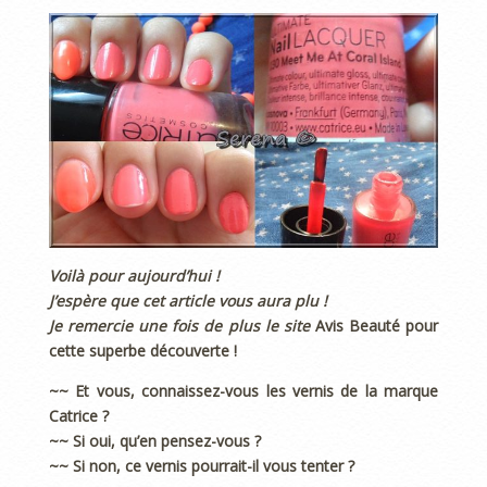
Voilà pour aujourd’hui !
J’espère que cet article vous aura plu !
Je remercie une fois de plus le site
Avis Beauté pour
cette superbe découverte !
~~ Et vous, connaissez-vous les vernis de la marque
Catrice ?
~~ Si oui, qu’en pensez-vous ?
~~ Si non, ce vernis pourrait-il vous tenter ?