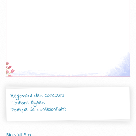
Règlement des concours
Mentions légales
Politique de confidentialité
Biotyfull Box