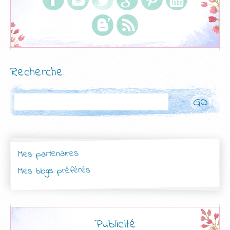
Recherche
Rechercher
Mes partenaires
Mes blogs préférés
Publicité