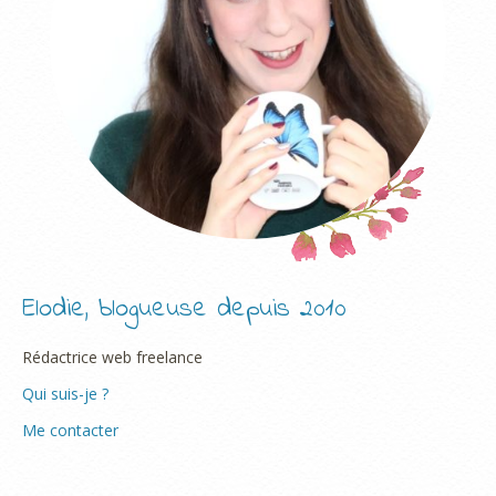
Elodie, blogueuse depuis 2010
Rédactrice web freelance
Qui suis-je ?
Me contacter