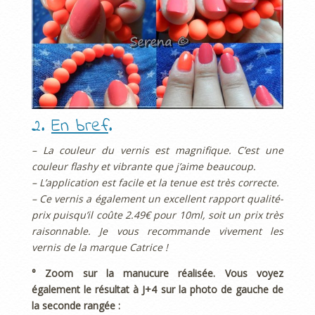
2.
En bref
.
– La couleur du vernis est magnifique. C’est une
couleur flashy et vibrante que j’aime beaucoup.
– L’application est facile et la tenue est très correcte.
– Ce vernis a également un excellent rapport qualité-
prix puisqu’il coûte 2.49€ pour 10ml, soit un prix très
raisonnable. Je vous recommande vivement les
vernis de la marque Catrice !
° Zoom sur la manucure réalisée. Vous voyez
également le résultat à J+4 sur la photo de gauche de
la seconde rangée :