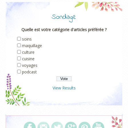
Sondage
Quelle est votre catégorie d'articles préférée ?
soins
maquillage
culture
cuisine
voyages
podcast
View Results