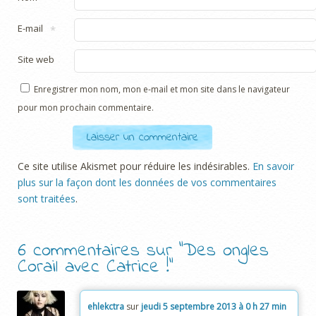
E-mail
*
Site web
Enregistrer mon nom, mon e-mail et mon site dans le navigateur
pour mon prochain commentaire.
Ce site utilise Akismet pour réduire les indésirables.
En savoir
plus sur la façon dont les données de vos commentaires
sont traitées
.
6 commentaires sur “
Des ongles
Corail avec Catrice !
”
ehlekctra
sur
jeudi 5 septembre 2013 à 0 h 27 min