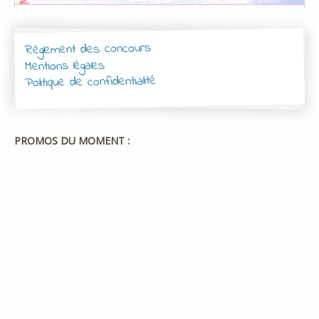
Règlement des concours
Mentions légales
Politique de confidentialité
PROMOS DU MOMENT :