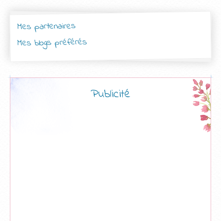
Mes partenaires
Mes blogs préférés
Publicité