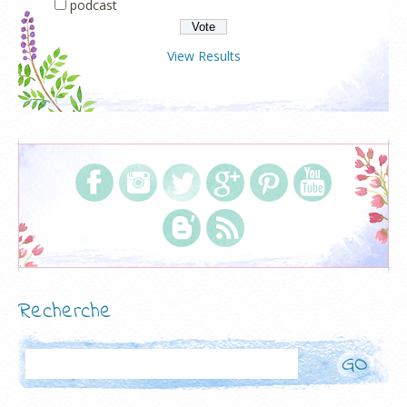
podcast
View Results
Recherche
Rechercher