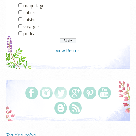
maquillage
culture
cuisine
voyages
podcast
View Results