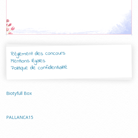
Règlement des concours
Mentions légales
Politique de confidentialité
Biotyfull Box
PALLANCA15