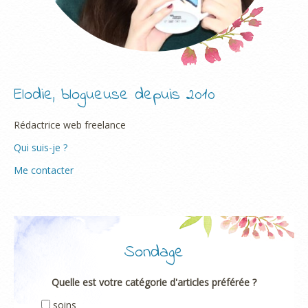
Elodie, blogueuse depuis 2010
Rédactrice web freelance
Qui suis-je ?
Me contacter
Sondage
Quelle est votre catégorie d'articles préférée ?
soins