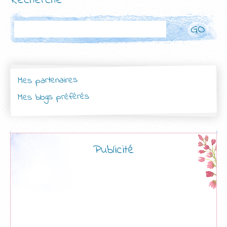
Recherche
Rechercher
Mes partenaires
Mes blogs préférés
Publicité