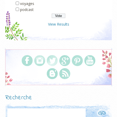
voyages
podcast
View Results
Recherche
Rechercher