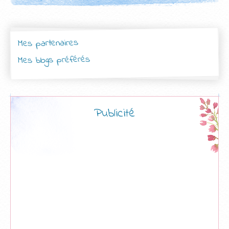
Mes partenaires
Mes blogs préférés
Publicité