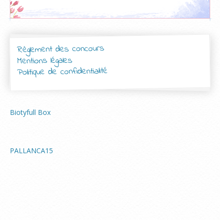
Règlement des concours
Mentions légales
Politique de confidentialité
Biotyfull Box
PALLANCA15