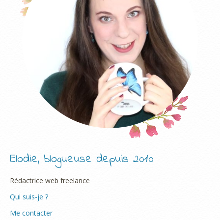
Elodie, blogueuse depuis 2010
Rédactrice web freelance
Qui suis-je ?
Me contacter