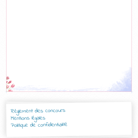
Règlement des concours
Mentions légales
Politique de confidentialité