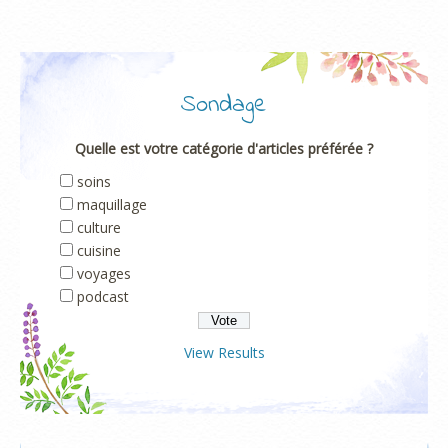
Sondage
Quelle est votre catégorie d'articles préférée ?
soins
maquillage
culture
cuisine
voyages
podcast
View Results