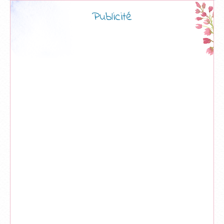
Publicité