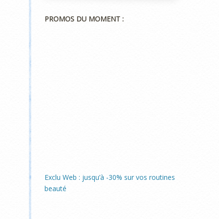
PROMOS DU MOMENT :
Exclu Web : jusqu’à -30% sur vos routines
beauté