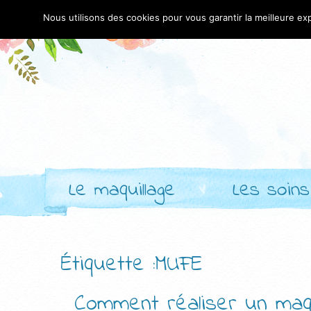
Nous utilisons des cookies pour vous garantir la meilleure exp
Le maquillage
Les soins
Étiquette :MUFE
Comment réaliser un maqui