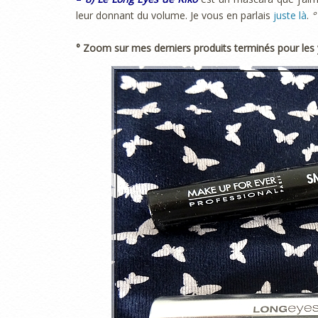
leur donnant du volume. Je vous en parlais
juste là
.
°
° Zoom sur mes derniers produits terminés pour les 