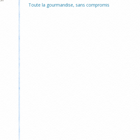
Toute la gourmandise, sans compromis