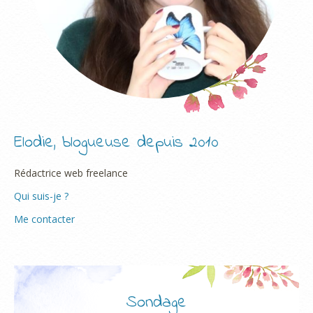
Elodie, blogueuse depuis 2010
Rédactrice web freelance
Qui suis-je ?
Me contacter
Sondage