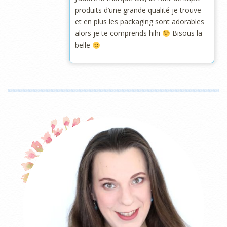
produits d’une grande qualité je trouve
et en plus les packaging sont adorables
alors je te comprends hihi
Bisous la
belle