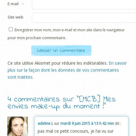
E-mail
*
Site web
Enregistrer mon nom, mon e-mail et mon site dans le navigateur
pour mon prochain commentaire.
Ce site utilise Akismet pour réduire les indésirables.
En savoir
plus sur la façon dont les données de vos commentaires
sont traitées
.
4 commentaires sur “
[MCB] Mes
envies make-up du moment !
”
adeline L
sur
mardi 9 juin 2015 à 13 h 42 min
dit :
pas mal ce petit concours, je l’ai vu sur