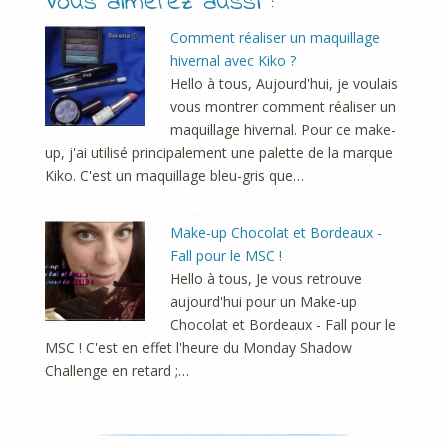
Vous aimerez aussi :
Comment réaliser un maquillage
hivernal avec Kiko ?
Hello à tous, Aujourd'hui, je voulais
vous montrer comment réaliser un
maquillage hivernal. Pour ce make-
up, j'ai utilisé principalement une palette de la marque
Kiko. C'est un maquillage bleu-gris que…
Make-up Chocolat et Bordeaux -
Fall pour le MSC !
Hello à tous, Je vous retrouve
aujourd'hui pour un Make-up
Chocolat et Bordeaux - Fall pour le
MSC ! C'est en effet l'heure du Monday Shadow
Challenge en retard ;…