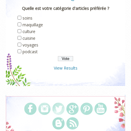
Quelle est votre catégorie d'articles préférée ?
soins
maquillage
culture
cuisine
voyages
podcast
View Results