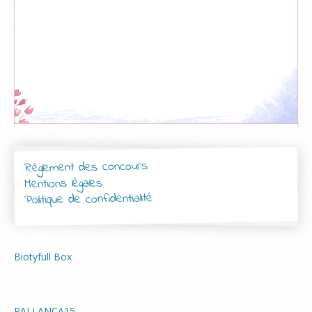
Règlement des concours
Mentions légales
Politique de confidentialité
Biotyfull Box
PALLANCA15