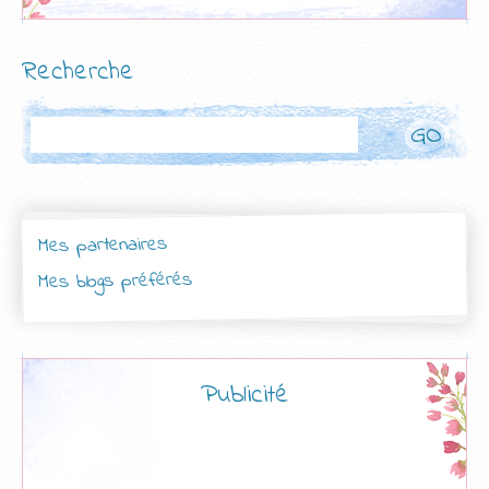
Recherche
Rechercher
Mes partenaires
Mes blogs préférés
Publicité