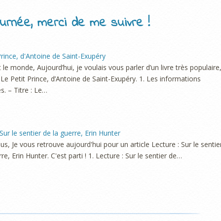
urnée, merci de me suivre !
Prince, d'Antoine de Saint-Exupéry
t le monde, Aujourd’hui, je voulais vous parler d’un livre très populaire
: Le Petit Prince, d’Antoine de Saint-Exupéry. 1. Les informations
s. – Titre : Le…
Sur le sentier de la guerre, Erin Hunter
ous, Je vous retrouve aujourd'hui pour un article Lecture : Sur le sentie
re, Erin Hunter. C'est parti ! 1. Lecture : Sur le sentier de…