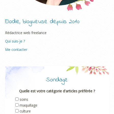
Elodie, blogueuse depuis 2010
Rédactrice web freelance
Qui suis-je ?
Me contacter
Sondage
Quelle est votre catégorie d'articles préférée ?
soins
maquillage
culture