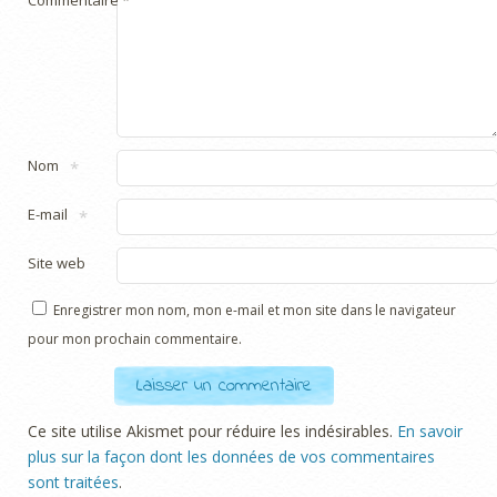
Nom
*
E-mail
*
Site web
Enregistrer mon nom, mon e-mail et mon site dans le navigateur
pour mon prochain commentaire.
Ce site utilise Akismet pour réduire les indésirables.
En savoir
plus sur la façon dont les données de vos commentaires
sont traitées
.