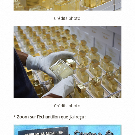
Crédits photo.
Crédits photo.
° Zoom sur l’échantillon que j’ai reçu :