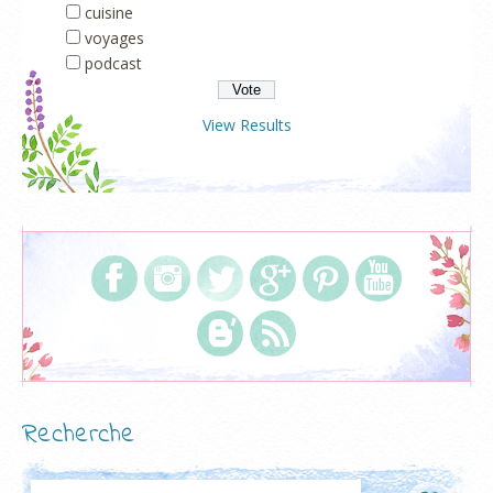
cuisine
voyages
podcast
View Results
Recherche
Rechercher