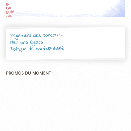
Règlement des concours
Mentions légales
Politique de confidentialité
PROMOS DU MOMENT :