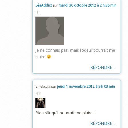
LéaAddict
sur
mardi 30 octobre 2012 à 2 h 36 min
dit :
Je ne connais pas, mais l’odeur pourrait me
plaire
↓
RÉPONDRE
ehlekctra
sur
jeudi 1 novembre 2012 à 9 h 03 min
dit :
Bien sûr qu’il pourrait me plaire !
↓
RÉPONDRE