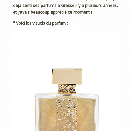
déjà senti des parfums à Grasse il y a plusieurs années,
et j’avais beaucoup apprécié ce moment !
° Voici les visuels du parfum :