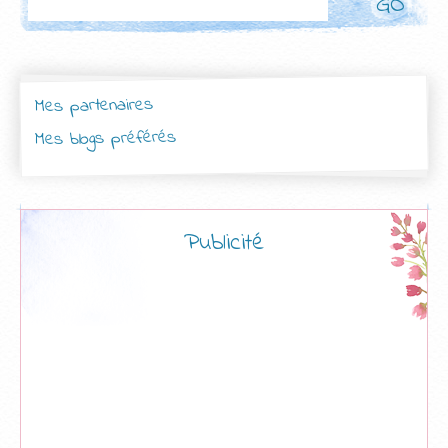
Mes partenaires
Mes blogs préférés
Publicité