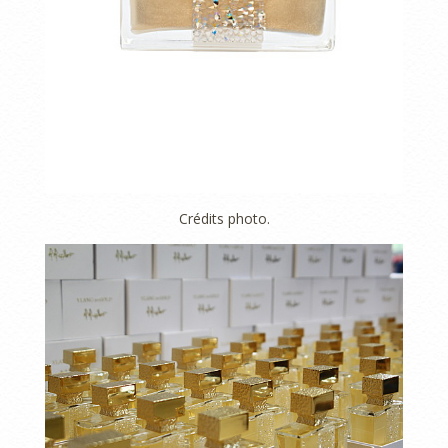
Crédits photo.