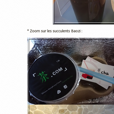
° Zoom sur les succulents Baozi :