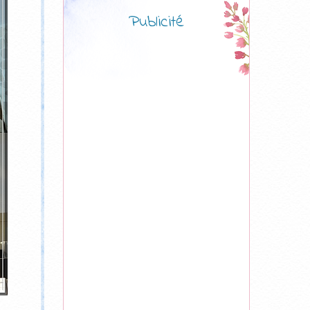
Publicité