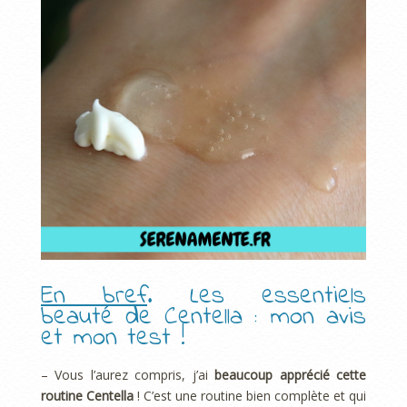
En bref
. Les essentiels
beauté de Centella : mon avis
et mon test !
– Vous l’aurez compris, j’ai
beaucoup apprécié cette
routine Centella
! C’est une routine bien complète et qui