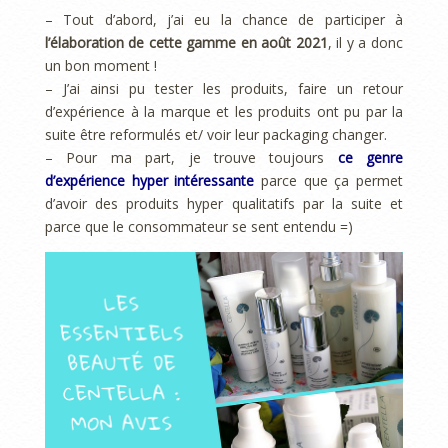
– Tout d’abord, j’ai eu la chance de participer à
l’élaboration de cette gamme en août 2021
, il y a donc
un bon moment !
– J’ai ainsi pu tester les produits, faire un retour
d’expérience à la marque et les produits ont pu par la
suite être reformulés et/ voir leur packaging changer.
– Pour ma part, je trouve toujours
ce genre
d’expérience hyper intéressante
parce que ça permet
d’avoir des produits hyper qualitatifs par la suite et
parce que le consommateur se sent entendu =)