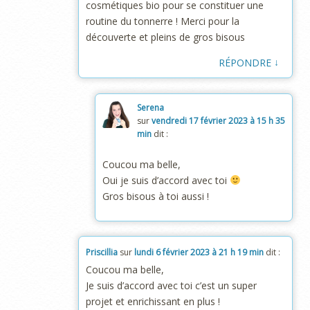
cosmétiques bio pour se constituer une
routine du tonnerre ! Merci pour la
découverte et pleins de gros bisous
↓
RÉPONDRE
Serena
sur
vendredi 17 février 2023 à 15 h 35
min
dit :
Coucou ma belle,
Oui je suis d’accord avec toi
Gros bisous à toi aussi !
Priscillia
sur
lundi 6 février 2023 à 21 h 19 min
dit :
Coucou ma belle,
Je suis d’accord avec toi c’est un super
projet et enrichissant en plus !