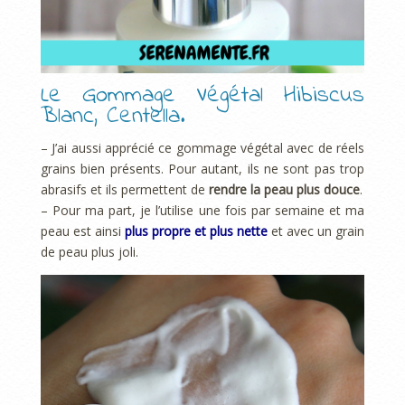
Le Gommage Végétal Hibiscus
Blanc, Centella.
– J’ai aussi apprécié ce gommage végétal avec de réels
grains bien présents. Pour autant, ils ne sont pas trop
abrasifs et ils permettent de
rendre la peau plus douce
.
– Pour ma part, je l’utilise une fois par semaine et ma
peau est ainsi
plus propre et plus nette
et avec un grain
de peau plus joli.