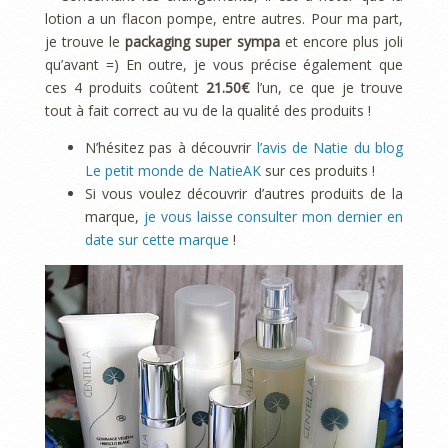
lotion a un flacon pompe, entre autres. Pour ma part,
je trouve le
packaging super sympa
et encore plus joli
qu’avant =) En outre, je vous précise également que
ces 4 produits coûtent
21.50€
l’un, ce que je trouve
tout à fait correct au vu de la qualité des produits !
N’hésitez pas à découvrir
l’avis de Natie du blog
Le petit monde de NatieAK
sur ces produits !
Si vous voulez découvrir d’autres produits de la
marque,
je vous laisse consulter mon dernier en
date sur cette marque
!