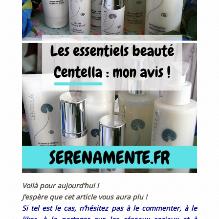
Voilà pour aujourd’hui !
J’espère que cet article vous aura plu !
Si tel est le cas, n’hésitez pas à le commenter, à le