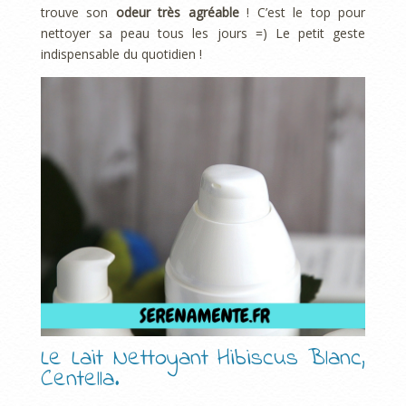
trouve son
odeur très agréable
! C’est le top pour
nettoyer sa peau tous les jours =) Le petit geste
indispensable du quotidien !
Le Lait Nettoyant Hibiscus Blanc,
Centella.