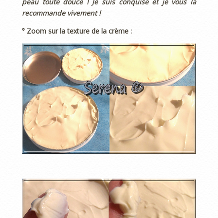
peau toute douce ! Je suis conquise et je vous la
recommande vivement !
° Zoom sur la texture de la crème :