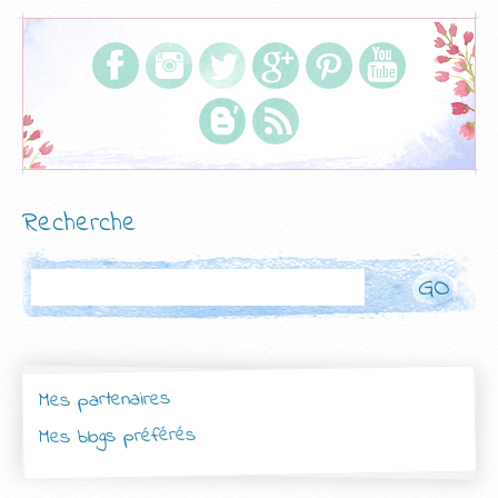
Recherche
Rechercher
Mes partenaires
Mes blogs préférés