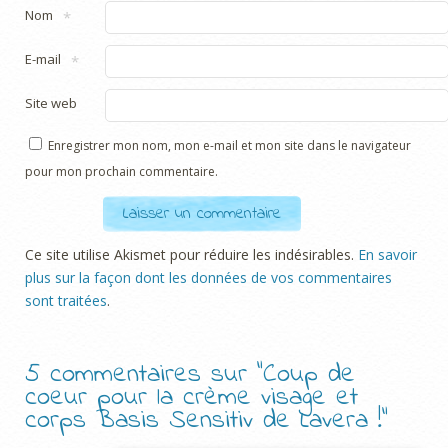
Nom
*
E-mail
*
Site web
Enregistrer mon nom, mon e-mail et mon site dans le navigateur
pour mon prochain commentaire.
Ce site utilise Akismet pour réduire les indésirables.
En savoir
plus sur la façon dont les données de vos commentaires
sont traitées
.
5 commentaires sur “
Coup de
coeur pour la crème visage et
corps Basis Sensitiv de Lavera !
”