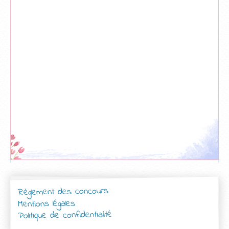
Règlement des concours
Mentions légales
Politique de confidentialité