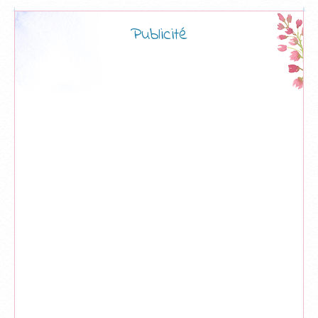
Publicité