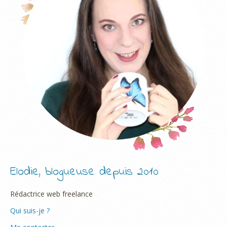
Elodie, blogueuse depuis 2010
Rédactrice web freelance
Qui suis-je ?