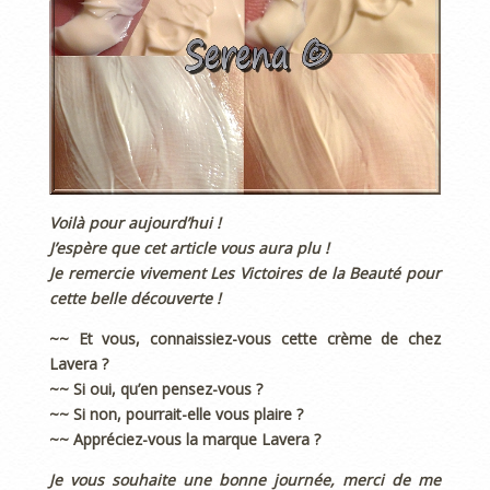
Voilà pour aujourd’hui !
J’espère que cet article vous aura plu !
Je remercie vivement Les Victoires de la Beauté pour
cette belle découverte !
~~ Et vous, connaissiez-vous cette crème de chez
Lavera ?
~~ Si oui, qu’en pensez-vous ?
~~ Si non, pourrait-elle vous plaire ?
~~ Appréciez-vous la marque Lavera ?
Je vous souhaite une bonne journée, merci de me