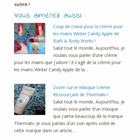
suivre !
Vous aimerez aussi :
Coup de coeur pour la crème pour
les mains Winter Candy Apple de
Bath & Body Works !
Salut tout le monde, Aujourd'hui, je
voulais vous parler d'une crème
pour les mains que j'adore ! Il s'agit de la crème pour
les mains Winter Candy Apple de la…
Zoom sur le Masque Crème
Ressourçant de Thermaliv !
Salut tout le monde, Aujourd'hui, je
voulais vous parler d'un masque
que j'aime beaucoup de la marque
Thermaliv. Je vous parlais d'un soin après-soleil de
cette marque dans un article…