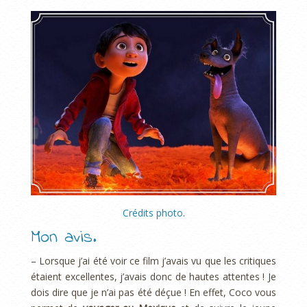
Crédits photo
.
Mon avis.
– Lorsque j’ai été voir ce film j’avais vu que les critiques
étaient excellentes, j’avais donc de hautes attentes ! Je
dois dire que je n’ai pas été déçue ! En effet, Coco vous