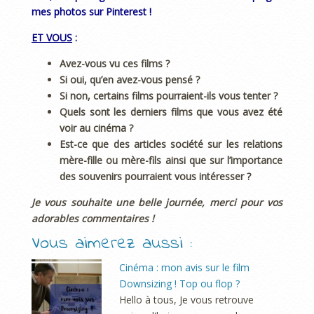
mes photos sur Pinterest !
ET VOUS
:
Avez-vous vu ces films ?
Si oui, qu’en avez-vous pensé ?
Si non, certains films pourraient-ils vous tenter ?
Quels sont les derniers films que vous avez été
voir au cinéma ?
Est-ce que des articles société sur les relations
mère-fille ou mère-fils ainsi que sur l’importance
des souvenirs pourraient vous intéresser ?
Je vous souhaite une belle journée, merci pour vos
adorables commentaires !
Vous aimerez aussi :
Cinéma : mon avis sur le film
Downsizing ! Top ou flop ?
Hello à tous, Je vous retrouve