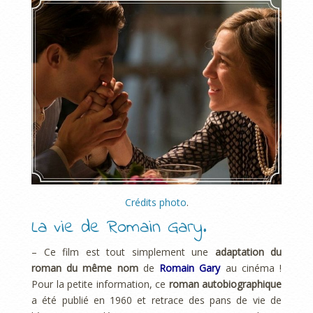
Crédits photo
.
La vie de Romain Gary.
– Ce film est tout simplement une
adaptation du
roman du même nom
de
Romain Gary
au cinéma !
Pour la petite information, ce
roman autobiographique
a été publié en 1960 et retrace des pans de vie de