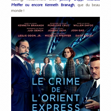
Pfeiffer ou encore Kenneth Branagh
, que du beau
monde !