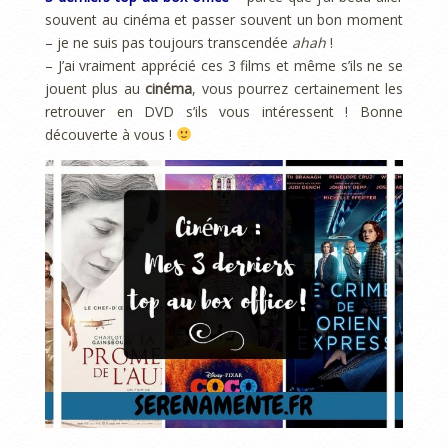
souvent au cinéma et passer souvent un bon moment
– je ne suis pas toujours transcendée
ahah
!
– J’ai vraiment apprécié ces 3 films et même s’ils ne se
jouent plus au
cinéma
, vous pourrez certainement les
retrouver en DVD s’ils vous intéressent ! Bonne
découverte à vous !