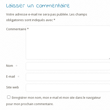
Laisser un commentaire
Votre adresse e-mail ne sera pas publiée.
Les champs
obligatoires sont indiqués avec
*
Commentaire
*
Nom
*
E-mail
*
Site web
Enregistrer mon nom, mon e-mail et mon site dans le navigateur
pour mon prochain commentaire.