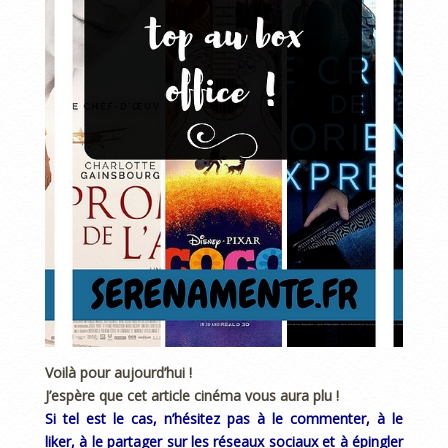
Voilà pour aujourd’hui !
J’espère que cet article cinéma vous aura plu !
Si tel est le cas, n’hésitez pas à le commenter, à le
liker, à le partager sur les réseaux sociaux et à épingler