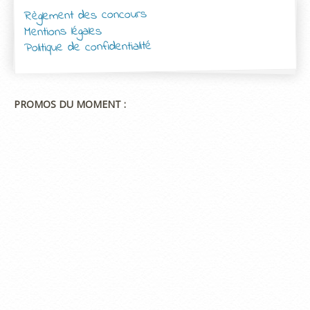
Règlement des concours
Mentions légales
Politique de confidentialité
PROMOS DU MOMENT :