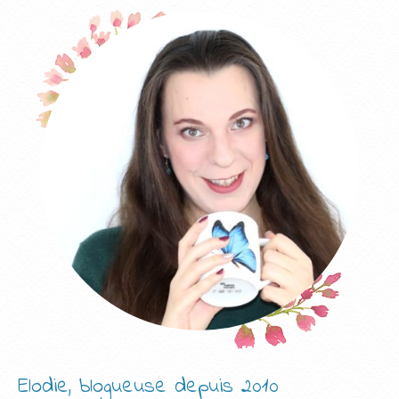
Elodie, blogueuse depuis 2010