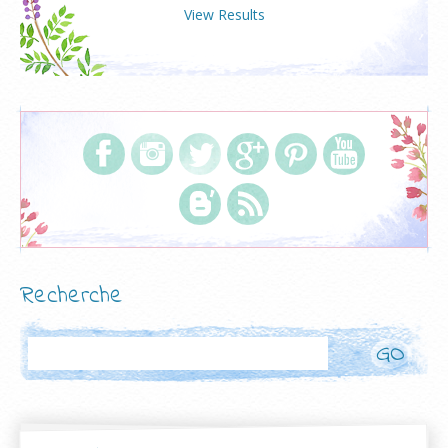
View Results
Recherche
Rechercher