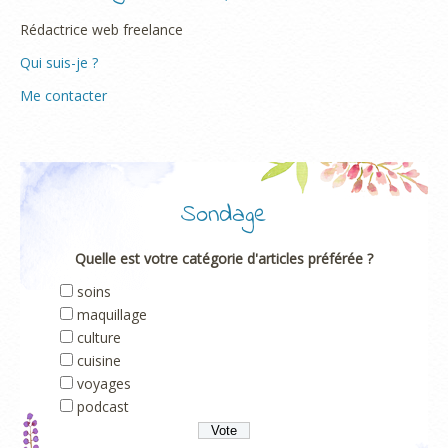
Rédactrice web freelance
Qui suis-je ?
Me contacter
Sondage
Quelle est votre catégorie d'articles préférée ?
soins
maquillage
culture
cuisine
voyages
podcast