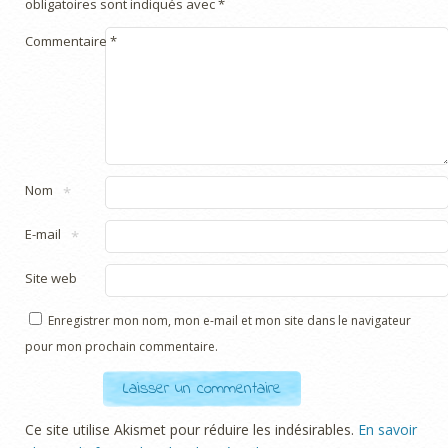
obligatoires sont indiqués avec
*
Commentaire
*
Nom
*
E-mail
*
Site web
Enregistrer mon nom, mon e-mail et mon site dans le navigateur
pour mon prochain commentaire.
Ce site utilise Akismet pour réduire les indésirables.
En savoir