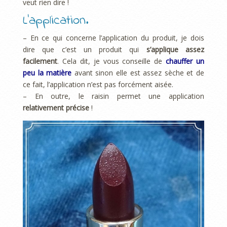
veut rien dire !
L’application.
– En ce qui concerne l’application du produit, je dois
dire que c’est un produit qui
s’applique assez
facilement
. Cela dit, je vous conseille de
chauffer un
peu la matière
avant sinon elle est assez sèche et de
ce fait, l’application n’est pas forcément aisée.
– En outre, le raisin permet une application
relativement précise
!