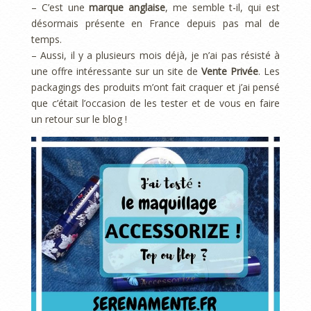
– C’est une
marque anglaise
, me semble t-il, qui est
désormais présente en France depuis pas mal de
temps.
– Aussi, il y a plusieurs mois déjà, je n’ai pas résisté à
une offre intéressante sur un site de
Vente Privée
. Les
packagings des produits m’ont fait craquer et j’ai pensé
que c’était l’occasion de les tester et de vous en faire
un retour sur le blog !