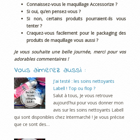
Connaissez-vous le maquillage Accessorize ?
Si oui, qu’en pensez-vous ?
Si non, certains produits pourraient-ils vous
tenter ?
Craquez-vous facilement pour le packaging des
produits de maquillage vous aussi ?
Je vous souhaite une belle journée, merci pour vos
adorables commentaires !
Vous aimerez aussi :
J'ai testé : les soins nettoyants
Labell ! Top ou flop ?
Salut à tous, Je vous retrouve
aujourd'hui pour vous donner mon
avis sur les soins nettoyants Labell
qui sont disponibles chez Intermarché ! Je vous précise
que ce sont des…