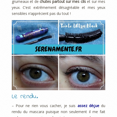
grumeaux et de
chutes partout sur mes cils
et sur mes
yeux. C’est extrêmement désagréable et mes yeux
sensibles n’apprécient pas du tout !
Le rendu.
– Pour ne rien vous cacher, je suis
assez déçue
du
rendu du mascara puisque non seulement il me fait