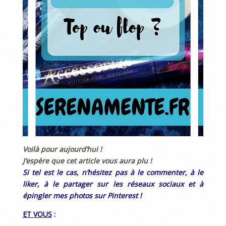
Voilà pour aujourd’hui !
J’espère que cet article vous aura plu !
Si tel est le cas, n’hésitez pas à le commenter, à le
liker, à le partager sur les réseaux sociaux et à
épingler mes photos sur Pinterest !
ET VOUS
: