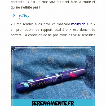
contente
! C’est un mascara qui
tient bien la route et
qui ne s’effrite pas !
Le prix.
– Il me semble avoir payé ce mascara
moins de 10€
–
en promotion. Le rapport qualité-prix est donc très
correct… à condition de ne pas avoir les yeux sensibles
!