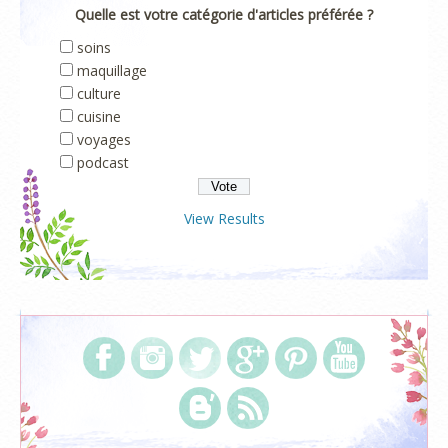
Quelle est votre catégorie d'articles préférée ?
soins
maquillage
culture
cuisine
voyages
podcast
View Results