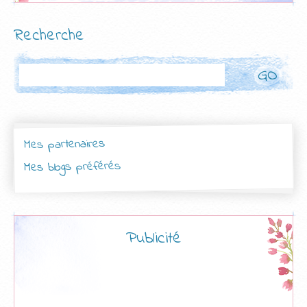
Recherche
Rechercher
Mes partenaires
Mes blogs préférés
Publicité