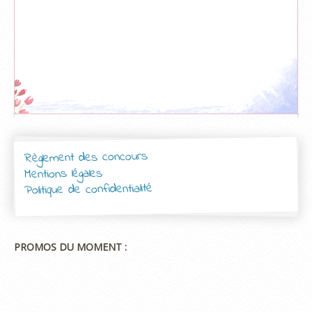
Règlement des concours
Mentions légales
Politique de confidentialité
PROMOS DU MOMENT :