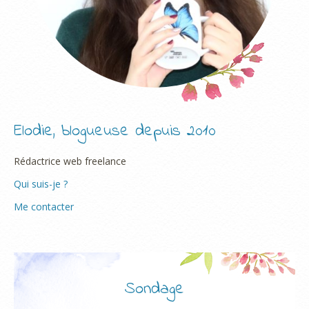
Elodie, blogueuse depuis 2010
Rédactrice web freelance
Qui suis-je ?
Me contacter
Sondage