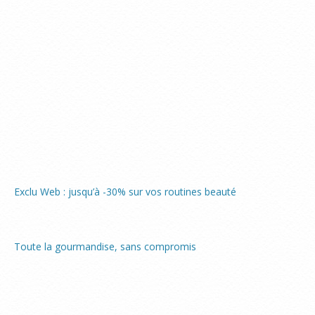
Exclu Web : jusqu’à -30% sur vos routines beauté
Toute la gourmandise, sans compromis