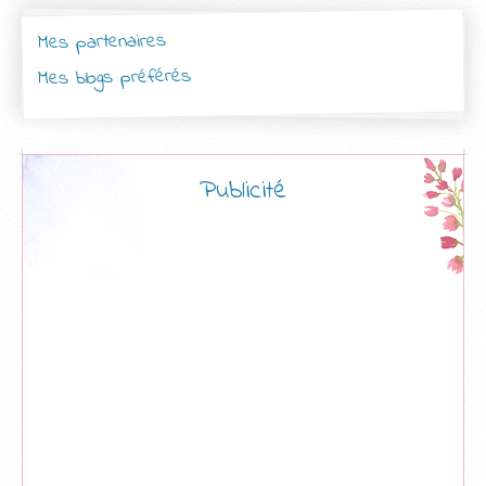
Mes partenaires
Mes blogs préférés
Publicité