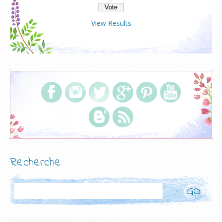
View Results
Recherche
Rechercher