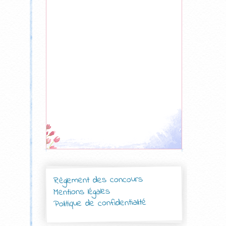
Règlement des concours
Mentions légales
Politique de confidentialité