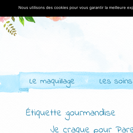
Nous utilisons des cookies pour vous garantir la meilleure exp
Le maquillage
Les soins
Étiquette :gourmandise
Je craque pour Pare