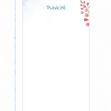
Publicité