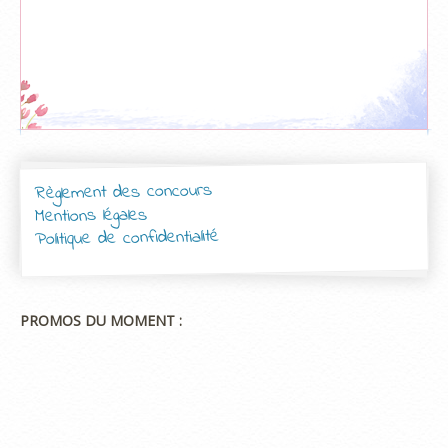
Règlement des concours
Mentions légales
Politique de confidentialité
PROMOS DU MOMENT :