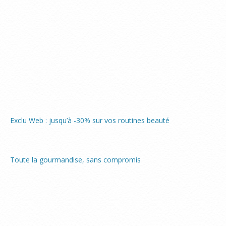
Exclu Web : jusqu’à -30% sur vos routines beauté
Toute la gourmandise, sans compromis