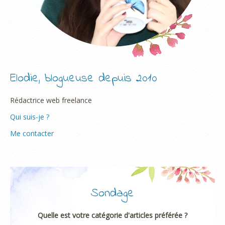
Elodie, blogueuse depuis 2010
Rédactrice web freelance
Qui suis-je ?
Me contacter
Sondage
Quelle est votre catégorie d'articles préférée ?