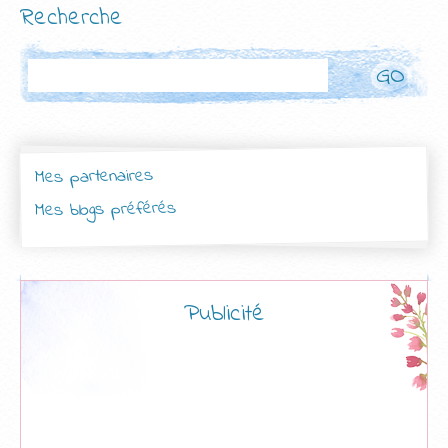
Recherche
Rechercher
Mes partenaires
Mes blogs préférés
Publicité