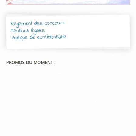
Règlement des concours
Mentions légales
Politique de confidentialité
PROMOS DU MOMENT :