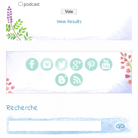
podcast
View Results
Recherche
Rechercher