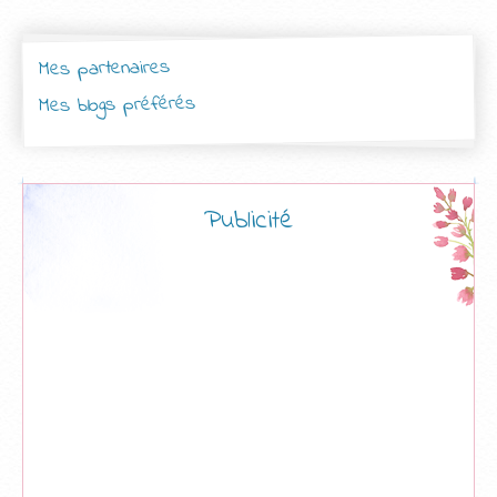
Mes partenaires
Mes blogs préférés
Publicité