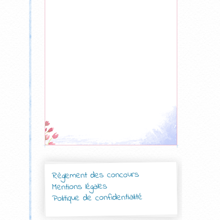
Règlement des concours
Mentions légales
Politique de confidentialité