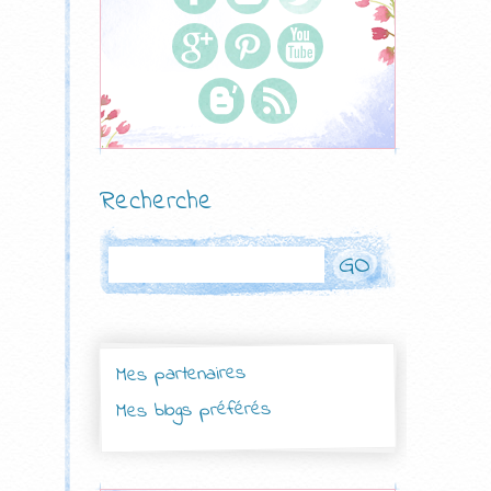
Recherche
Rechercher
Mes partenaires
Mes blogs préférés