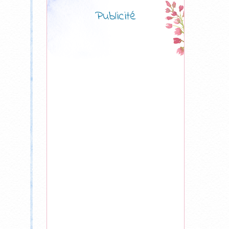
Publicité