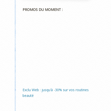
PROMOS DU MOMENT :
Exclu Web : jusqu’à -30% sur vos routines
beauté