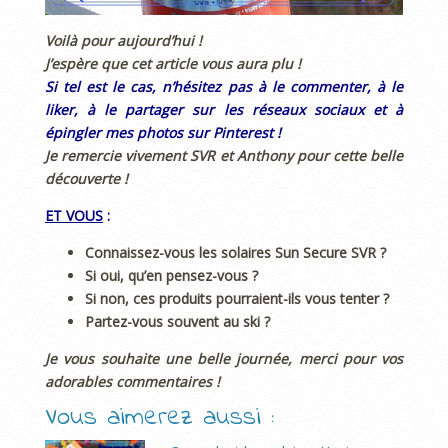
Voilà pour aujourd’hui !
J’espère que cet article vous aura plu !
Si tel est le cas, n’hésitez pas à le commenter, à le
liker, à le partager sur les réseaux sociaux et à
épingler mes photos sur Pinterest !
Je remercie vivement SVR et Anthony pour cette belle
découverte !
ET VOUS
:
Connaissez-vous les solaires Sun Secure SVR ?
Si oui, qu’en pensez-vous ?
Si non, ces produits pourraient-ils vous tenter ?
Partez-vous souvent au ski ?
Je vous souhaite une belle journée, merci pour vos
adorables commentaires !
Vous aimerez aussi :