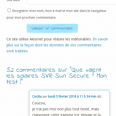
Enregistrer mon nom, mon e-mail et mon site dans le navigateur
pour mon prochain commentaire.
Ce site utilise Akismet pour réduire les indésirables.
En savoir
plus sur la façon dont les données de vos commentaires
sont traitées
.
52 commentaires sur “
Que valent
les solaires SVR Sun Secure ? Mon
test !
”
Cecilia
sur
lundi 5 février 2018 à 11 h 34 min
dit :
Coucou,
Je n’ai pas moi non plus tout testé, mais
clairement cette gamme est géniale et la