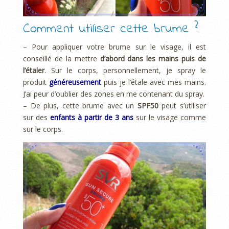
Comment utiliser cette brume ?
– Pour appliquer votre brume sur le visage, il est
conseillé de la mettre
d’abord dans les mains puis de
l’étaler
. Sur le corps, personnellement, je spray le
produit
généreusement
puis je l’étale avec mes mains.
J’ai peur d’oublier des zones en me contenant du spray.
– De plus, cette brume avec un
SPF50
peut s’utiliser
sur des
enfants à partir de 3 ans
sur le visage comme
sur le corps.