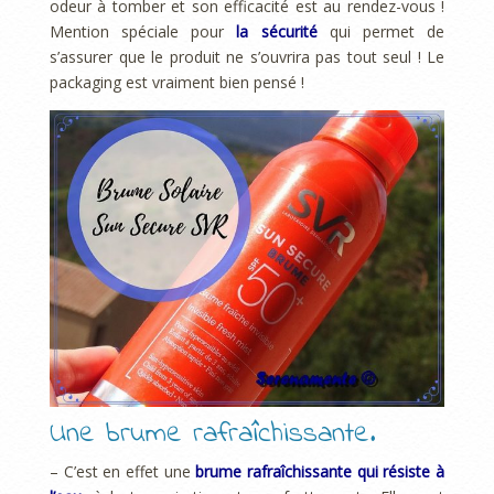
odeur à tomber et son efficacité est au rendez-vous !
Mention spéciale pour
la sécurité
qui permet de
s’assurer que le produit ne s’ouvrira pas tout seul ! Le
packaging est vraiment bien pensé !
Une brume rafraîchissante.
– C’est en effet une
brume rafraîchissante qui résiste à