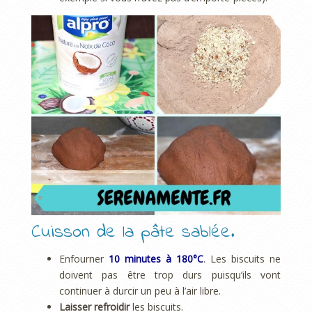
Cuisson de la pâte sablée.
Enfourner
10 minutes à 180°C
. Les biscuits ne
doivent pas être trop durs puisqu’ils vont
continuer à durcir un peu à l’air libre.
Laisser refroidir
les biscuits.