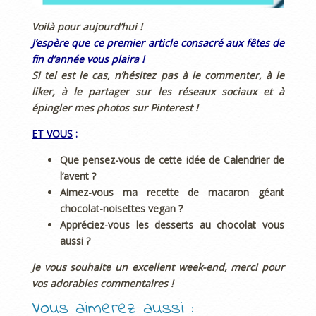
Voilà pour aujourd’hui !
J’espère que ce premier article consacré aux fêtes de
fin d’année vous plaira !
Si tel est le cas, n’hésitez pas à le commenter, à le
liker, à le partager sur les réseaux sociaux et à
épingler mes photos sur Pinterest !
ET VOUS
:
Que pensez-vous de cette idée de Calendrier de
l’avent ?
Aimez-vous ma recette de macaron géant
chocolat-noisettes vegan ?
Appréciez-vous les desserts au chocolat vous
aussi ?
Je vous souhaite un excellent week-end, merci pour
vos adorables commentaires !
Vous aimerez aussi :