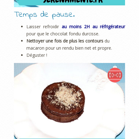
Temps de pause.
Laisser refroidir
au moins 2H au réfrigérateur
pour que le chocolat fondu durcisse.
Nettoyer une fois de plus les contours
du
macaron pour un rendu bien net et propre.
Déguster !