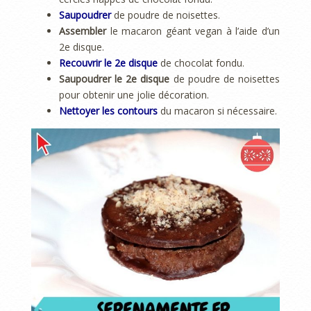
Saupoudrer
de poudre de noisettes.
Assembler
le macaron géant vegan à l’aide d’un
2e disque.
Recouvrir le 2e disque
de chocolat fondu.
Saupoudrer le 2e disque
de poudre de noisettes
pour obtenir une jolie décoration.
Nettoyer les contours
du macaron si nécessaire.