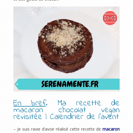
En bref
. Ma recette de
macaron chocolat vegan
revisitée | Calendrier de l’avent
– Je suis ravie d’avoir réalisé cette recette de
macaron