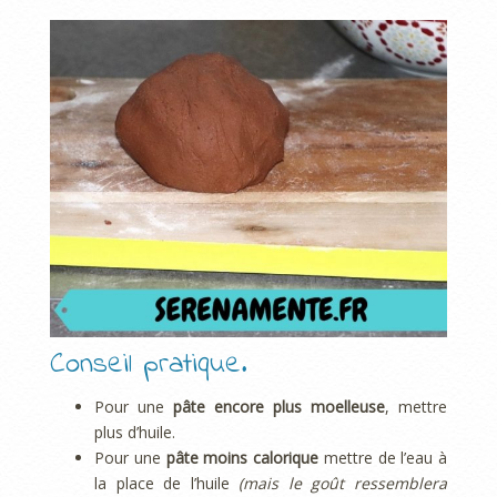
Conseil pratique.
Pour une
pâte encore plus moelleuse
, mettre
plus d’huile.
Pour une
pâte moins calorique
mettre de l’eau à
la place de l’huile
(mais le goût ressemblera