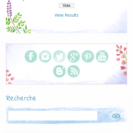
View Results
Recherche
Rechercher