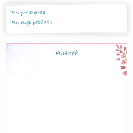
Mes partenaires
Mes blogs préférés
Publicité