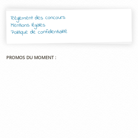
Règlement des concours
Mentions légales
Politique de confidentialité
PROMOS DU MOMENT :