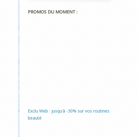
PROMOS DU MOMENT :
Exclu Web : jusqu’à -30% sur vos routines
beauté