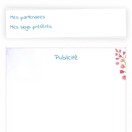
Mes partenaires
Mes blogs préférés
Publicité