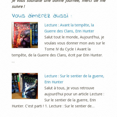
Je vous souhaite une bonne journée, merci de me
suivre !
Vous aimerez aussi :
Lecture : Avant la tempête, la
Guerre des Clans, Erin Hunter
Salut tout le monde, Aujourd'hui, je
voulais vous donner mon avis sur le
Tome IV du Cycle I Avant la
tempête, de la Guerre des Clans, écrit par Erin Hunter.
…
Lecture : Sur le sentier de la guerre,
Erin Hunter
Salut à tous, Je vous retrouve
aujourd'hui pour un article Lecture :
Sur le sentier de la guerre, Erin
Hunter. C'est parti ! 1. Lecture : Sur le sentier de…