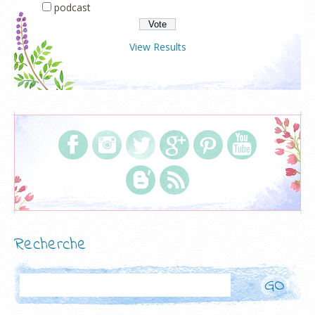
podcast
View Results
Recherche
Rechercher