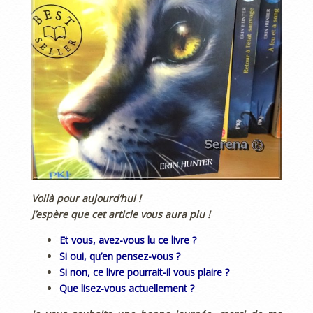
Voilà pour aujourd’hui !
J’espère que cet article vous aura plu !
Et vous, avez-vous lu ce livre ?
Si oui, qu’en pensez-vous ?
Si non, ce livre pourrait-il vous plaire ?
Que lisez-vous actuellement ?