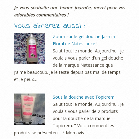
Je vous souhaite une bonne journée, merci pour vos
adorables commentaires !
Vous aimerez aussi :
Zoom sur le gel douche Jasmin
Floral de Natessance !
Salut tout le monde, Aujourd'hui, je
voulais vous parler d'un gel douche
de la marque Natessance que
j'aime beaucoup. Je le teste depuis pas mal de temps
et je peux…
Sous la douche avec Topicrem !
Salut tout le monde, Aujourd'hui, je
voulais vous parler de 2 produits
pour la douche de la marque
Topicrem. ° Voici comment les
produits se présentent : ° Mon avis…