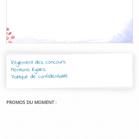
Règlement des concours
Mentions légales
Politique de confidentialité
PROMOS DU MOMENT :