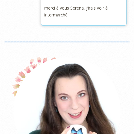
merci à vous Serena, j’irais voir à
intermarché