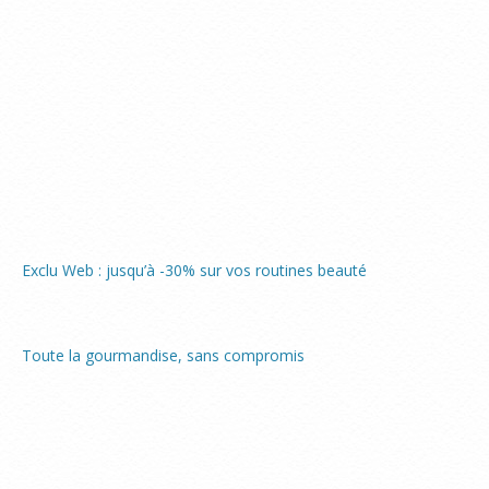
Exclu Web : jusqu’à -30% sur vos routines beauté
Toute la gourmandise, sans compromis