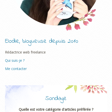
Elodie, blogueuse depuis 2010
Rédactrice web freelance
Qui suis-je ?
Me contacter
Sondage
Quelle est votre catégorie d'articles préférée ?