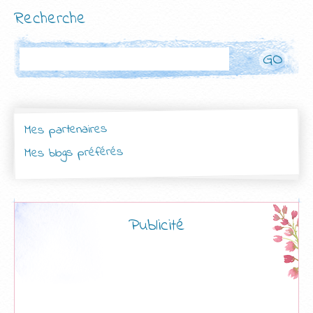
Recherche
Rechercher
Mes partenaires
Mes blogs préférés
Publicité