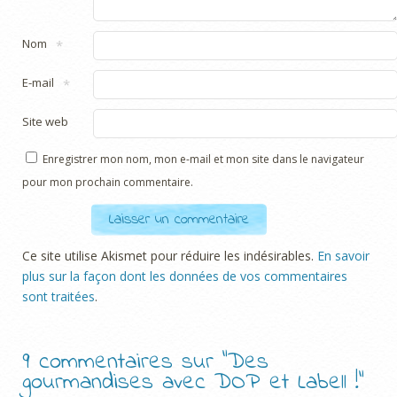
Nom
*
E-mail
*
Site web
Enregistrer mon nom, mon e-mail et mon site dans le navigateur
pour mon prochain commentaire.
Ce site utilise Akismet pour réduire les indésirables.
En savoir
plus sur la façon dont les données de vos commentaires
sont traitées
.
9 commentaires sur “
Des
gourmandises avec DOP et Labell !
”