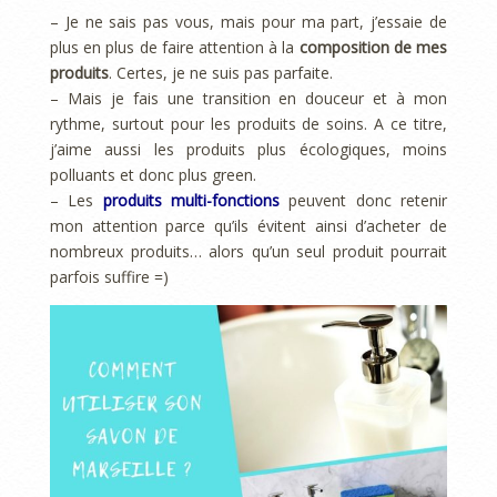
– Je ne sais pas vous, mais pour ma part, j’essaie de
plus en plus de faire attention à la
composition de mes
produits
. Certes, je ne suis pas parfaite.
– Mais je fais une transition en douceur et à mon
rythme, surtout pour les produits de soins. A ce titre,
j’aime aussi les produits plus écologiques, moins
polluants et donc plus green.
– Les
produits multi-fonctions
peuvent donc retenir
mon attention parce qu’ils évitent ainsi d’acheter de
nombreux produits… alors qu’un seul produit pourrait
parfois suffire =)