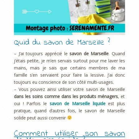
Quid du savon de Marseille ?
– J’ai toujours apprécié le
savon de Marseille
. Quand
j’étais petite, je m’en servais surtout pour me laver les
mains, mais je sais que certains membres de ma
famille s’en servaient pour faire la lessive. J’ai donc
toujours eu conscience de son côté multi-usages.
– Vous pouvez ainsi utiliser votre savon de Marseille
dans les soins comme dans les produits ménagers
, et
oui ! Parfois le
savon de Marseille liquide
est plus
pratique, quand d’autres fois, le savon de Marseille
solide peut aussi convenir
Comment utiliser son savon