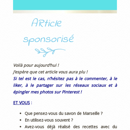
Voilà pour aujourd’hui !
J’espère que cet article vous aura plu !
Si tel est le cas, n’hésitez pas à le commenter, à le
liker, à le partager sur les réseaux sociaux et à
épingler mes photos sur Pinterest !
ET VOUS
:
Que pensez-vous du savon de Marseille ?
En utilisez-vous souvent ?
Avez-vous déjà réalisé des recettes avec du