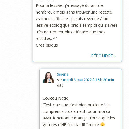
Pour la lessive, j’ai essayé durant de
nombreux mois sans trouver une recette
vraiment efficace : je suis revenue à une
lessive écologique pret à l’emploi qui s’avère
très nettement plus efficace que mes
recettes. ^^
Gros bisous
↓
RÉPONDRE
Serena
sur
mardi 3 mai 2022 à 16 h 20 min
dit :
Coucou Natie,
C’est clair que c’est bien pratique ! Je
comprends totalement, pour moi ça
avait fonctionné mais je trouve que les
gouttes d’HE font la différence