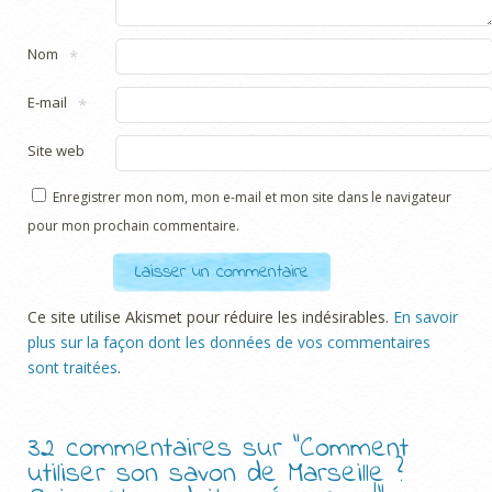
Nom
*
E-mail
*
Site web
Enregistrer mon nom, mon e-mail et mon site dans le navigateur
pour mon prochain commentaire.
Ce site utilise Akismet pour réduire les indésirables.
En savoir
plus sur la façon dont les données de vos commentaires
sont traitées
.
32 commentaires sur “
Comment
utiliser son savon de Marseille ?