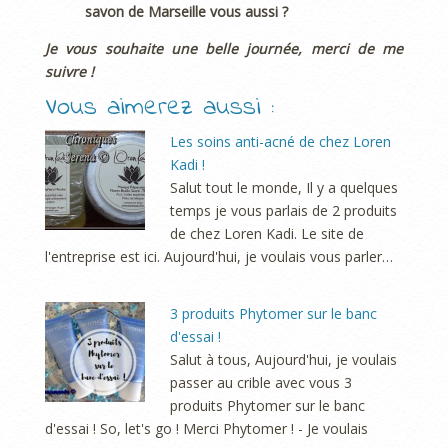
savon de Marseille vous aussi ?
Je vous souhaite une belle journée, merci de me
suivre !
Vous aimerez aussi :
Les soins anti-acné de chez Loren
Kadi !
Salut tout le monde, Il y a quelques
temps je vous parlais de 2 produits
de chez Loren Kadi. Le site de
l'entreprise est ici. Aujourd'hui, je voulais vous parler…
3 produits Phytomer sur le banc
d'essai !
Salut à tous, Aujourd'hui, je voulais
passer au crible avec vous 3
produits Phytomer sur le banc
d'essai ! So, let's go ! Merci Phytomer ! - Je voulais