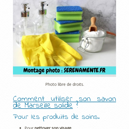
Photo libre de droits.
Comment utiliser son savon
de Marseille solide
?
Pour les produits de soins.
Pour
nettoyer son visage
.