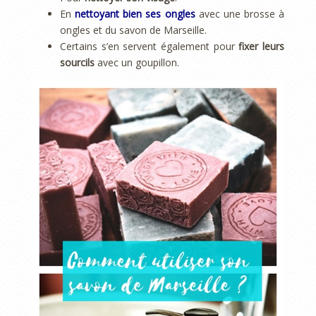
En
nettoyant bien ses ongles
avec une brosse à
ongles et du savon de Marseille.
Certains s’en servent également pour
fixer leurs
sourcils
avec un goupillon.