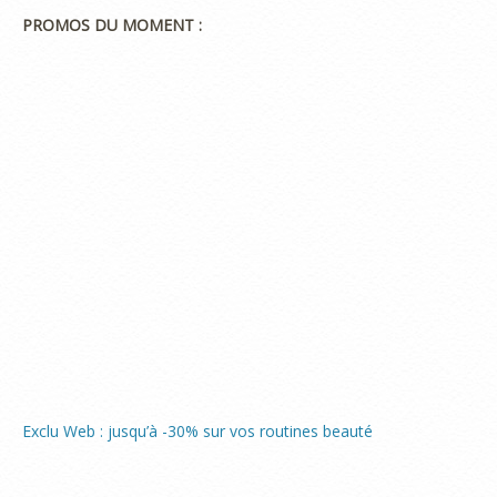
PROMOS DU MOMENT :
Exclu Web : jusqu’à -30% sur vos routines beauté