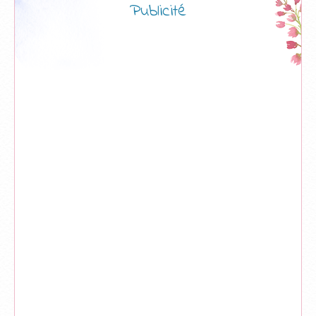
Publicité