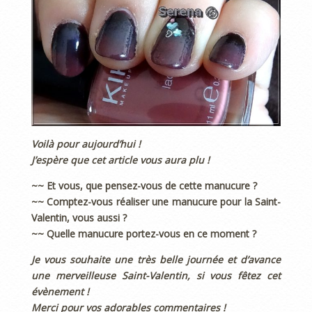
Voilà pour aujourd’hui !
J’espère que cet article vous aura plu !
~~ Et vous, que pensez-vous de cette manucure ?
~~ Comptez-vous réaliser une manucure pour la Saint-
Valentin, vous aussi ?
~~ Quelle manucure portez-vous en ce moment ?
Je vous souhaite une très belle journée et d’avance
une merveilleuse Saint-Valentin, si vous fêtez cet
évènement !
Merci pour vos adorables commentaires !