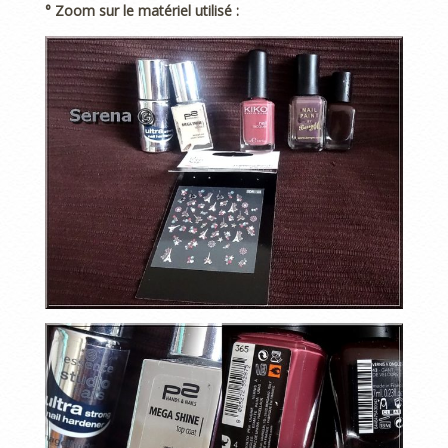
° Zoom sur le matériel utilisé :