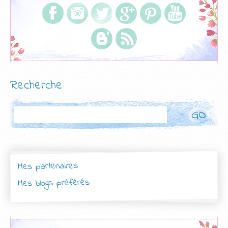
Recherche
Rechercher
Mes partenaires
Mes blogs préférés