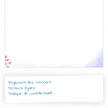
Règlement des concours
Mentions légales
Politique de confidentialité