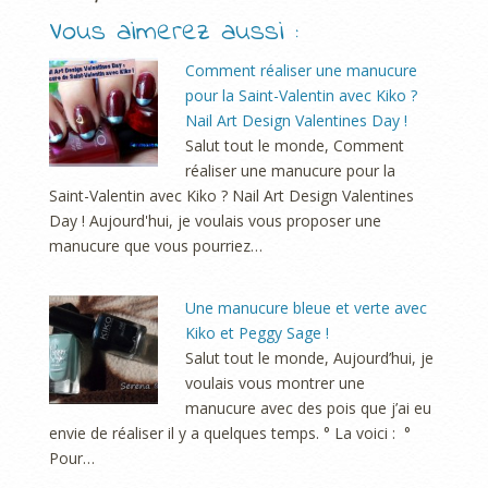
Vous aimerez aussi :
Comment réaliser une manucure
pour la Saint-Valentin avec Kiko ?
Nail Art Design Valentines Day !
Salut tout le monde, Comment
réaliser une manucure pour la
Saint-Valentin avec Kiko ? Nail Art Design Valentines
Day ! Aujourd'hui, je voulais vous proposer une
manucure que vous pourriez…
Une manucure bleue et verte avec
Kiko et Peggy Sage !
Salut tout le monde, Aujourd’hui, je
voulais vous montrer une
manucure avec des pois que j’ai eu
envie de réaliser il y a quelques temps. ° La voici : °
Pour…