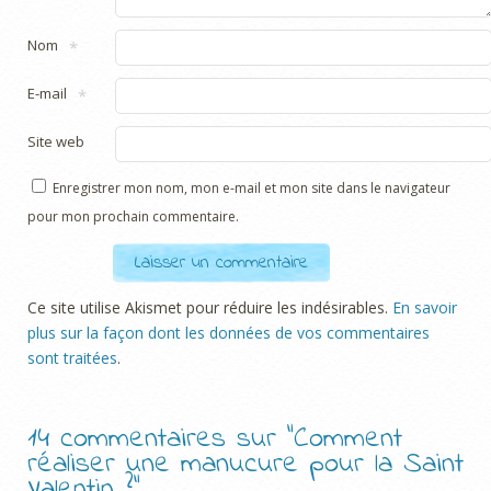
Nom
*
E-mail
*
Site web
Enregistrer mon nom, mon e-mail et mon site dans le navigateur
pour mon prochain commentaire.
Ce site utilise Akismet pour réduire les indésirables.
En savoir
plus sur la façon dont les données de vos commentaires
sont traitées
.
14 commentaires sur “
Comment
réaliser une manucure pour la Saint
Valentin ?
”