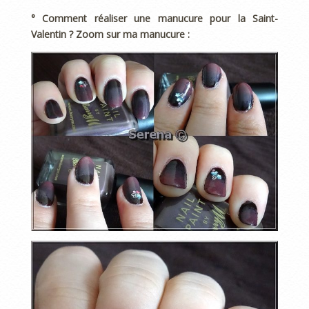
° Comment réaliser une manucure pour la Saint-
Valentin ? Zoom sur ma manucure :