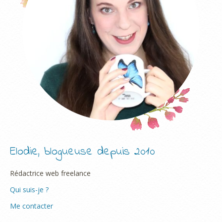
Elodie, blogueuse depuis 2010
Rédactrice web freelance
Qui suis-je ?
Me contacter