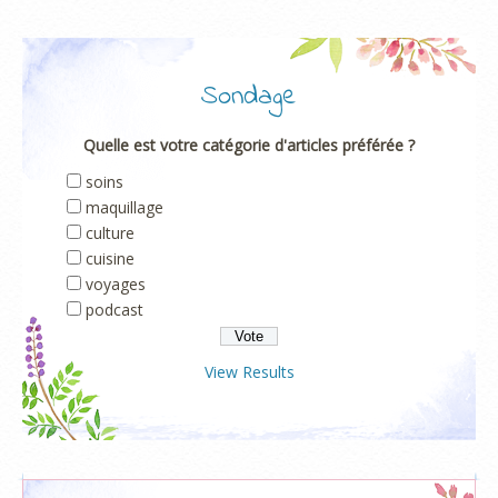
Sondage
Quelle est votre catégorie d'articles préférée ?
soins
maquillage
culture
cuisine
voyages
podcast
View Results