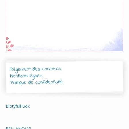
Règlement des concours
Mentions légales
Politique de confidentialité
Biotyfull Box
PALLANCA15