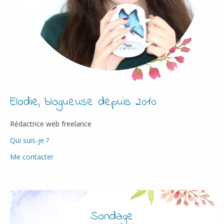
Elodie, blogueuse depuis 2010
Rédactrice web freelance
Qui suis-je ?
Me contacter
Sondage