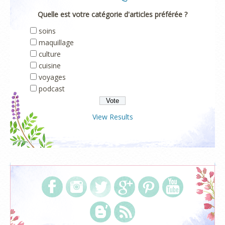
Quelle est votre catégorie d'articles préférée ?
soins
maquillage
culture
cuisine
voyages
podcast
View Results