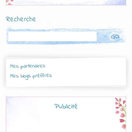
Recherche
Rechercher
Mes partenaires
Mes blogs préférés
Publicité