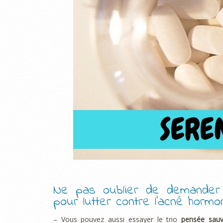
Ne pas oublier de demander 
pour lutter contre l’acné hormon
– Vous pouvez aussi essayer le trio
pensée sauv