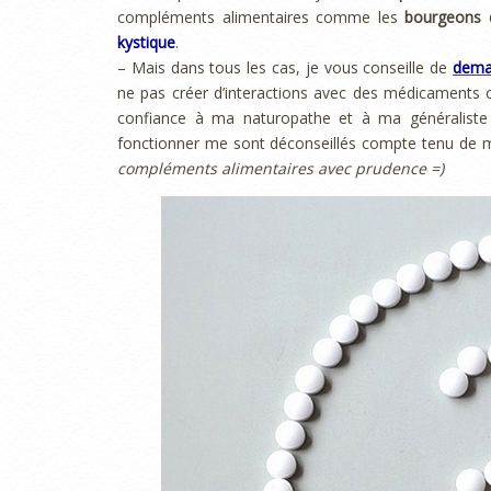
compléments alimentaires comme les
bourgeons 
kystique
.
– Mais dans tous les cas, je vous conseille de
deman
ne pas créer d’interactions avec des médicaments c
confiance à ma naturopathe et à ma généraliste 
fonctionner me sont déconseillés compte tenu de
compléments alimentaires avec prudence =)