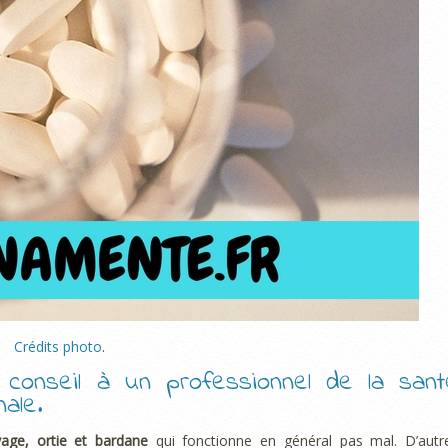
Crédits photo
.
conseil à un professionnel de la sant
ale.
age, ortie et bardane
qui fonctionne en général pas mal. D’autr