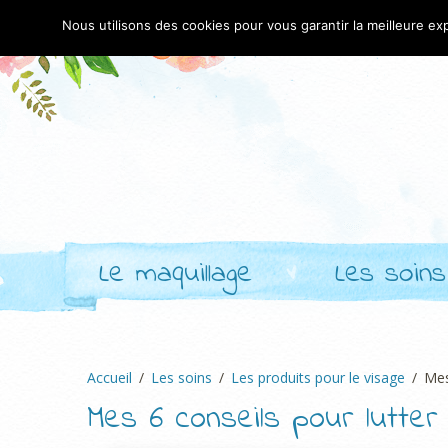
Nous utilisons des cookies pour vous garantir la meilleure exp
Le maquillage
Les soins
Accueil
Les soins
Les produits pour le visage
Mes
Mes 6 conseils pour lutter 