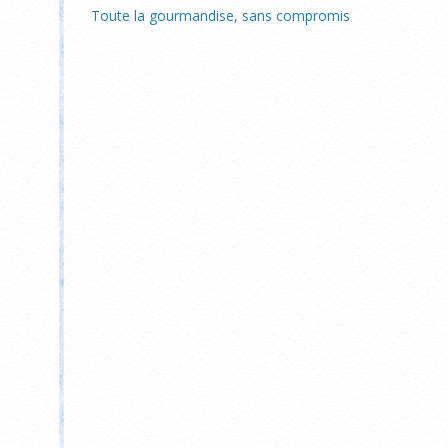
Toute la gourmandise, sans compromis