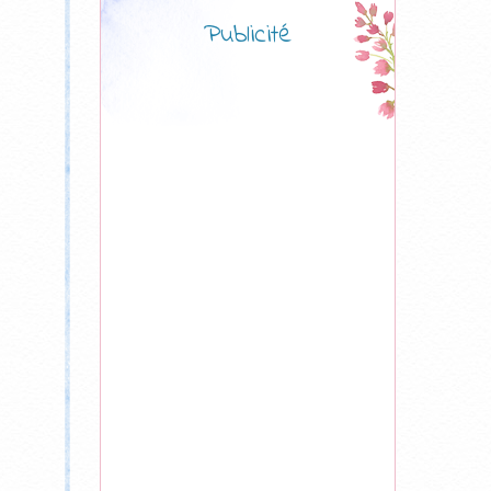
Publicité