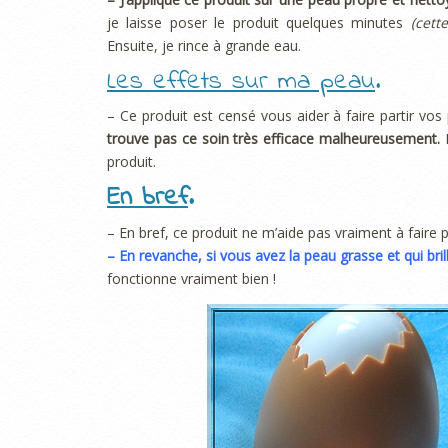
je laisse poser le produit quelques minutes
(cett
Ensuite, je rince à grande eau.
Les effets sur ma peau
.
– Ce produit est censé vous aider à faire partir vos
trouve pas ce soin très efficace malheureusement.
produit.
En bref
.
– En bref, ce produit ne m’aide pas vraiment à faire p
– En revanche, si vous avez la peau grasse et qui br
fonctionne vraiment bien !