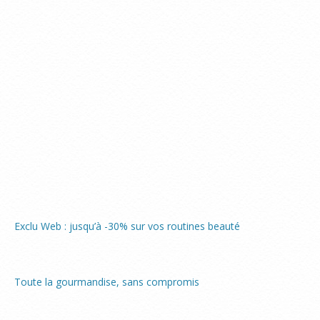
Exclu Web : jusqu’à -30% sur vos routines beauté
Toute la gourmandise, sans compromis