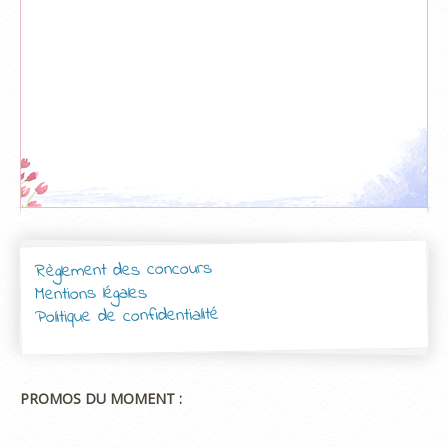
Règlement des concours
Mentions légales
Politique de confidentialité
PROMOS DU MOMENT :