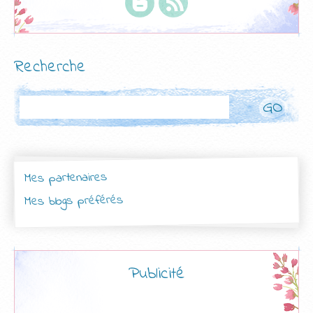
Recherche
Rechercher
Mes partenaires
Mes blogs préférés
Publicité