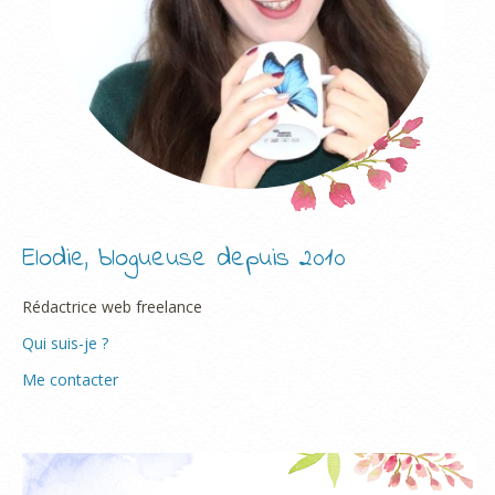
Elodie, blogueuse depuis 2010
Rédactrice web freelance
Qui suis-je ?
Me contacter