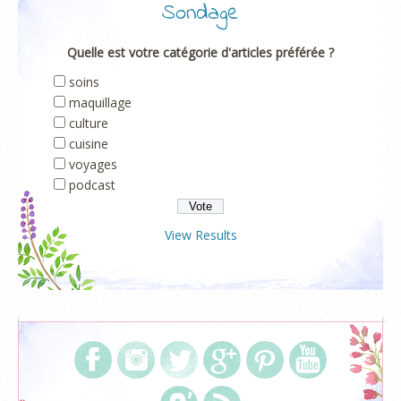
Sondage
Quelle est votre catégorie d'articles préférée ?
soins
maquillage
culture
cuisine
voyages
podcast
View Results