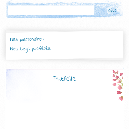
Rechercher
Mes partenaires
Mes blogs préférés
Publicité