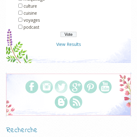
culture
cuisine
voyages
podcast
View Results
Recherche