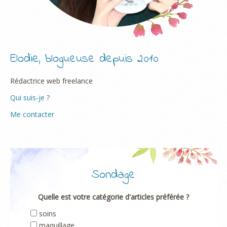
Elodie, blogueuse depuis 2010
Rédactrice web freelance
Qui suis-je ?
Me contacter
Sondage
Quelle est votre catégorie d'articles préférée ?
soins
maquillage