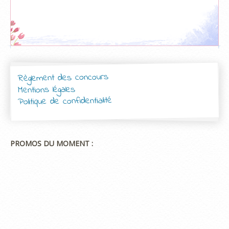
Règlement des concours
Mentions légales
Politique de confidentialité
PROMOS DU MOMENT :