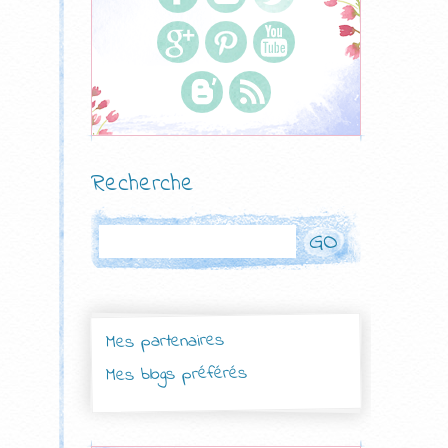
Recherche
Rechercher
Mes partenaires
Mes blogs préférés