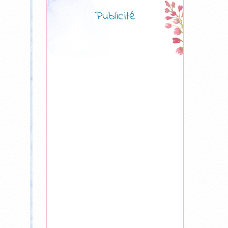
Publicité