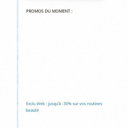
PROMOS DU MOMENT :
Exclu Web : jusqu’à -30% sur vos routines
beauté