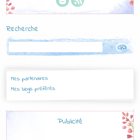
Recherche
Rechercher
Mes partenaires
Mes blogs préférés
Publicité