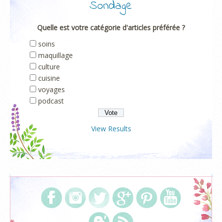
Sondage
Quelle est votre catégorie d'articles préférée ?
soins
maquillage
culture
cuisine
voyages
podcast
View Results