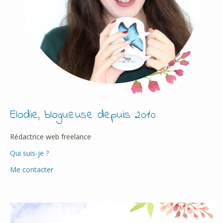
Elodie, blogueuse depuis 2010
Rédactrice web freelance
Qui suis-je ?
Me contacter