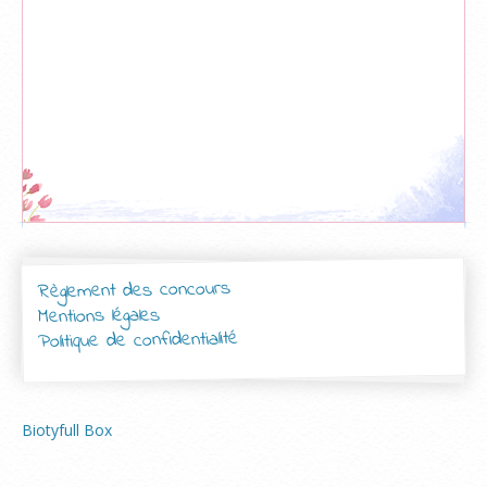
Règlement des concours
Mentions légales
Politique de confidentialité
Biotyfull Box