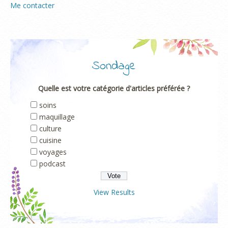
Me contacter
Sondage
Quelle est votre catégorie d'articles préférée ?
soins
maquillage
culture
cuisine
voyages
podcast
View Results