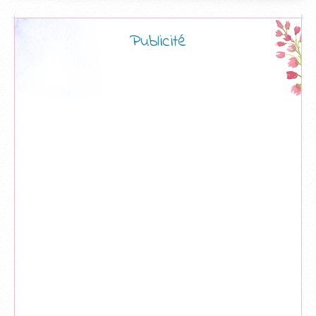
Publicité