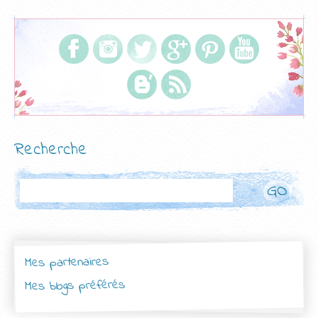
Recherche
Rechercher
Mes partenaires
Mes blogs préférés