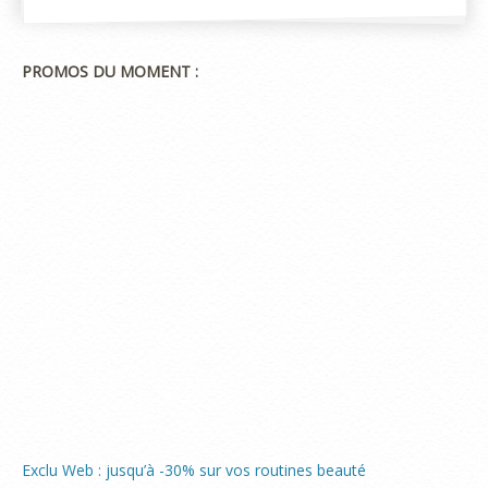
PROMOS DU MOMENT :
Exclu Web : jusqu’à -30% sur vos routines beauté