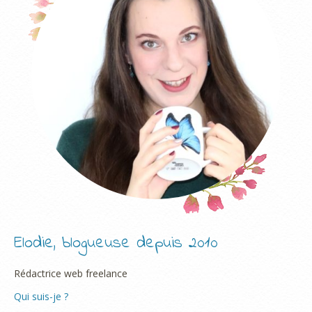
Elodie, blogueuse depuis 2010
Rédactrice web freelance
Qui suis-je ?