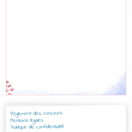
Règlement des concours
Mentions légales
Politique de confidentialité