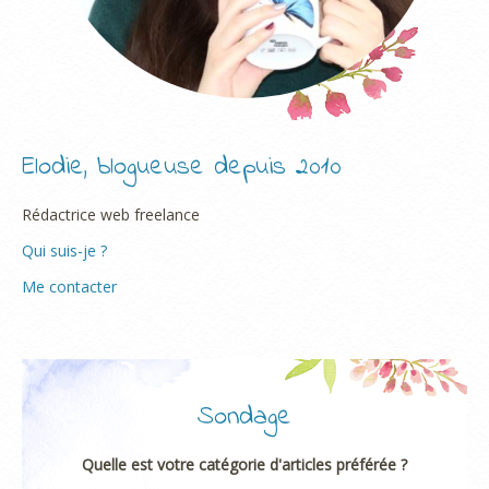
Elodie, blogueuse depuis 2010
Rédactrice web freelance
Qui suis-je ?
Me contacter
Sondage
Quelle est votre catégorie d'articles préférée ?