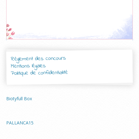
Règlement des concours
Mentions légales
Politique de confidentialité
Biotyfull Box
PALLANCA15