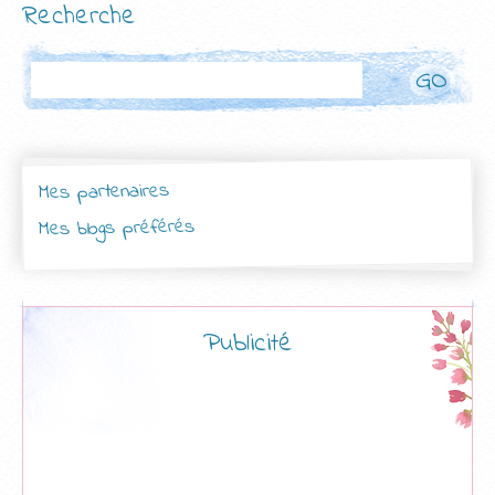
Recherche
Rechercher
Mes partenaires
Mes blogs préférés
Publicité