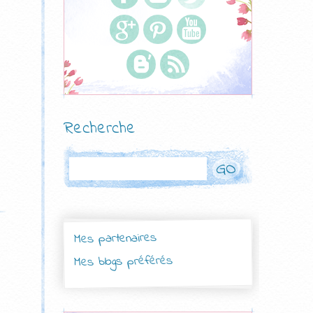
Recherche
Rechercher
Mes partenaires
Mes blogs préférés