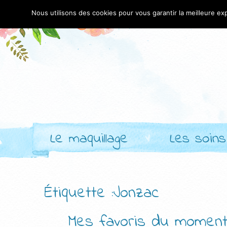
Nous utilisons des cookies pour vous garantir la meilleure exp
Le maquillage
Les soins
Étiquette :Jonzac
Mes favoris du moment