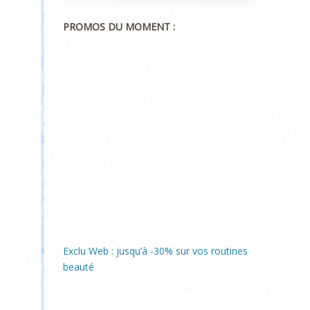
PROMOS DU MOMENT :
Exclu Web : jusqu’à -30% sur vos routines
beauté