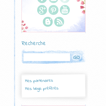
Recherche
Rechercher
Mes partenaires
Mes blogs préférés