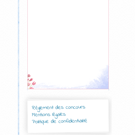
Règlement des concours
Mentions légales
Politique de confidentialité