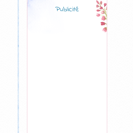
Publicité