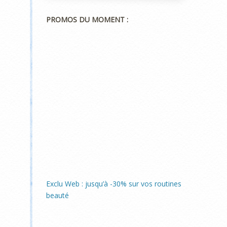
PROMOS DU MOMENT :
Exclu Web : jusqu’à -30% sur vos routines
beauté