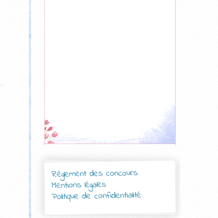
Règlement des concours
Mentions légales
Politique de confidentialité