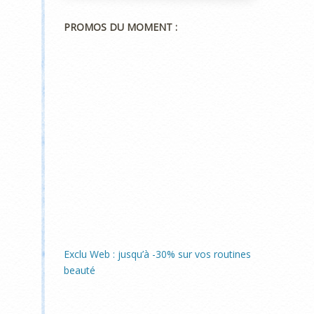
PROMOS DU MOMENT :
Exclu Web : jusqu’à -30% sur vos routines
beauté