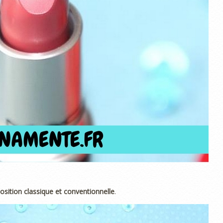
sition classique et conventionnelle
.