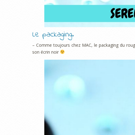
Le packaging.
– Comme toujours chez MAC, le packaging du roug
son écrin noir