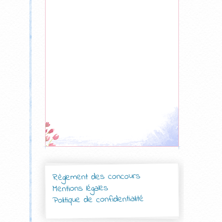
Règlement des concours
Mentions légales
Politique de confidentialité