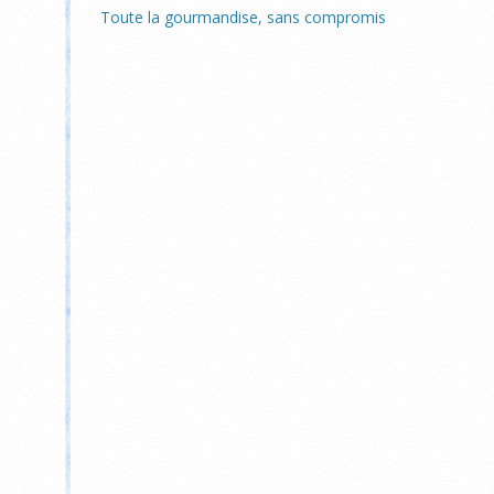
Toute la gourmandise, sans compromis