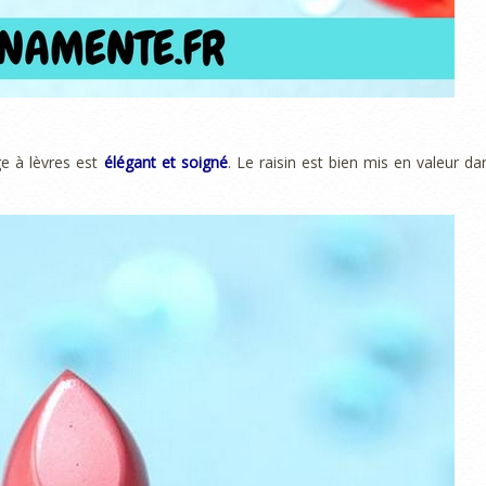
e à lèvres est
élégant et soigné
. Le raisin est bien mis en valeur da