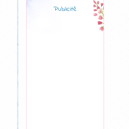
Publicité