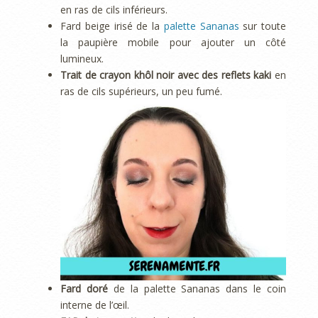
en ras de cils inférieurs.
Fard beige irisé de la
palette Sananas
sur toute
la paupière mobile pour ajouter un côté
lumineux.
Trait de crayon khôl noir avec des reflets kaki
en
ras de cils supérieurs, un peu fumé.
Fard doré
de la palette Sananas dans le coin
interne de l’œil.