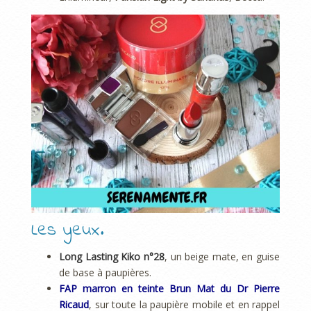
Les yeux.
Long Lasting Kiko n°28
, un beige mate, en guise
de base à paupières.
FAP marron en teinte Brun Mat du Dr Pierre
Ricaud
, sur toute la paupière mobile et en rappel