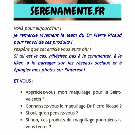
Voilà pour aujourd’hui !
Je remercie vivement la team du Dr Pierre Ricaud
pour l’envoi de ces produits !
J’espère que cet article vous aura plu !
Si tel est le cas, n’hésitez pas à le commenter, à le
liker, à le partager sur les réseaux sociaux et à
épingler mes photos sur Pinterest !
ET VOUS
:
Appréciez-vous mon maquillage pour la Saint-
Valentin ?
Connaissez-vous le maquillage Dr Pierre Ricaud ?
Si oui, qu’en pensez-vous ?
Si non, ces produits de maquillage pourraient-ils
vous tenter ?