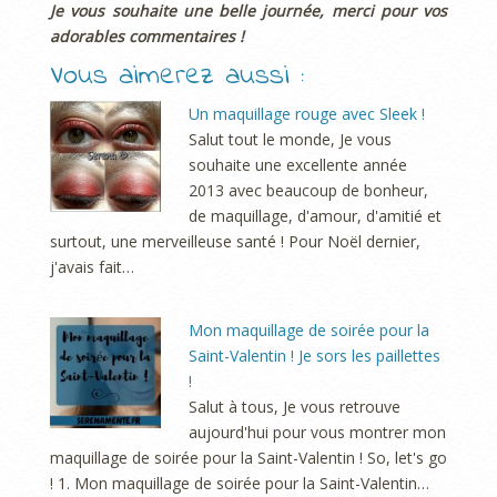
Je vous souhaite une belle journée, merci pour vos
adorables commentaires !
Vous aimerez aussi :
Un maquillage rouge avec Sleek !
Salut tout le monde, Je vous
souhaite une excellente année
2013 avec beaucoup de bonheur,
de maquillage, d'amour, d'amitié et
surtout, une merveilleuse santé ! Pour Noël dernier,
j'avais fait…
Mon maquillage de soirée pour la
Saint-Valentin ! Je sors les paillettes
!
Salut à tous, Je vous retrouve
aujourd'hui pour vous montrer mon
maquillage de soirée pour la Saint-Valentin ! So, let's go
! 1. Mon maquillage de soirée pour la Saint-Valentin…