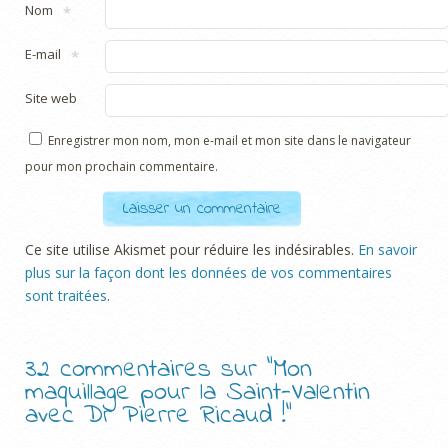
Nom
*
E-mail
*
Site web
Enregistrer mon nom, mon e-mail et mon site dans le navigateur
pour mon prochain commentaire.
Ce site utilise Akismet pour réduire les indésirables.
En savoir
plus sur la façon dont les données de vos commentaires
sont traitées
.
32 commentaires sur “
Mon
maquillage pour la Saint-Valentin
avec Dr Pierre Ricaud !
”