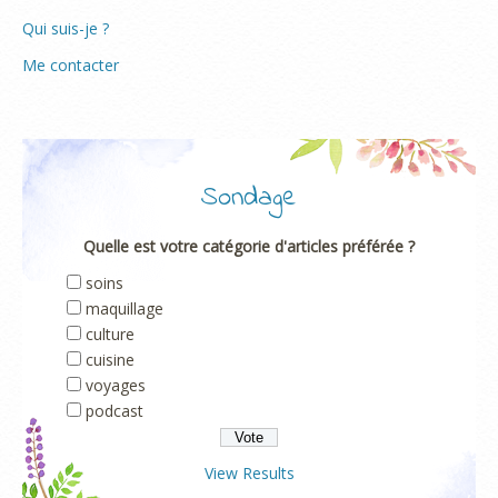
Qui suis-je ?
Me contacter
Sondage
Quelle est votre catégorie d'articles préférée ?
soins
maquillage
culture
cuisine
voyages
podcast
View Results