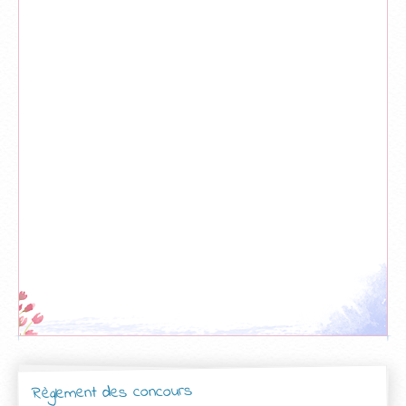
Règlement des concours