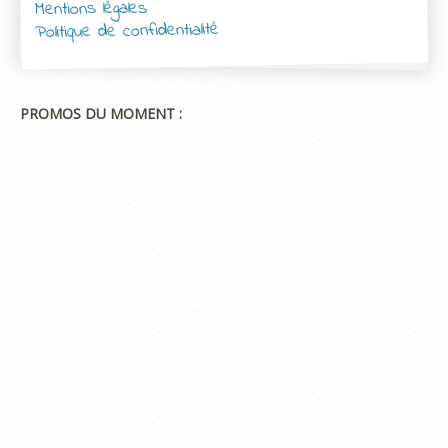
Mentions légales
Politique de confidentialité
PROMOS DU MOMENT :