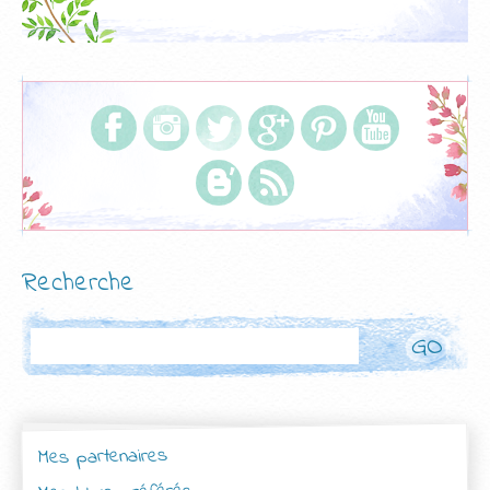
Recherche
Rechercher
Mes partenaires