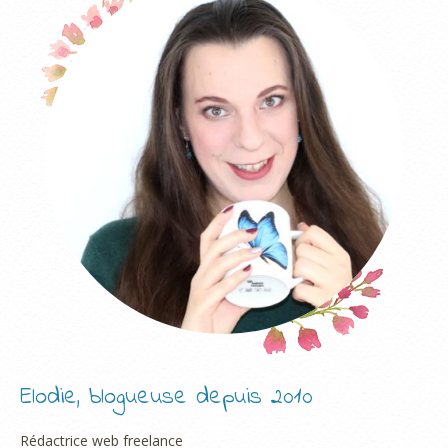
Elodie, blogueuse depuis 2010
Rédactrice web freelance