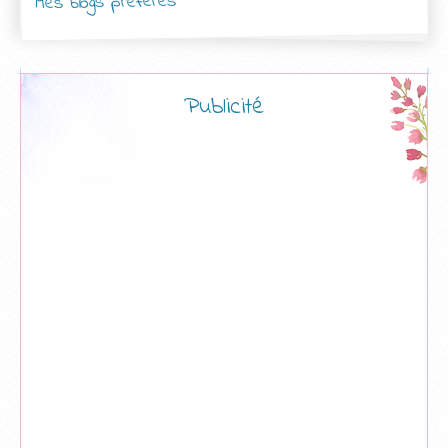
Mes blogs préférés
Publicité