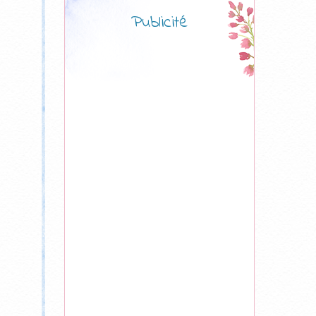
Publicité