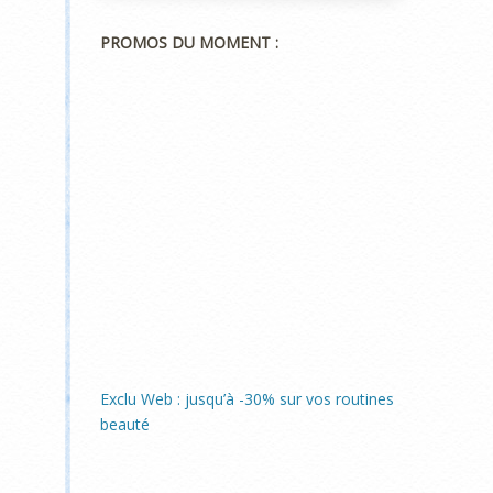
PROMOS DU MOMENT :
Exclu Web : jusqu’à -30% sur vos routines
beauté