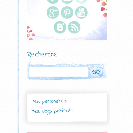
Recherche
Rechercher
Mes partenaires
Mes blogs préférés