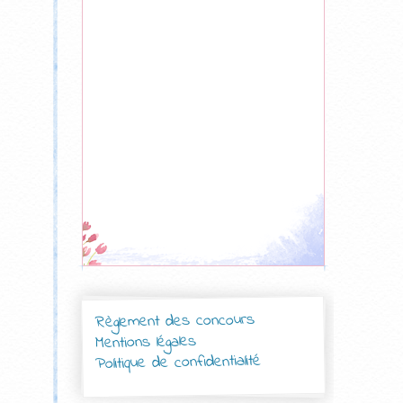
Règlement des concours
Mentions légales
Politique de confidentialité