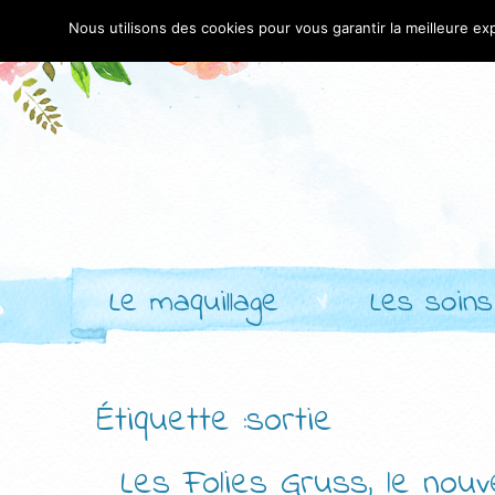
Nous utilisons des cookies pour vous garantir la meilleure exp
Le maquillage
Les soins
Étiquette :sortie
Les Folies Gruss, le nou