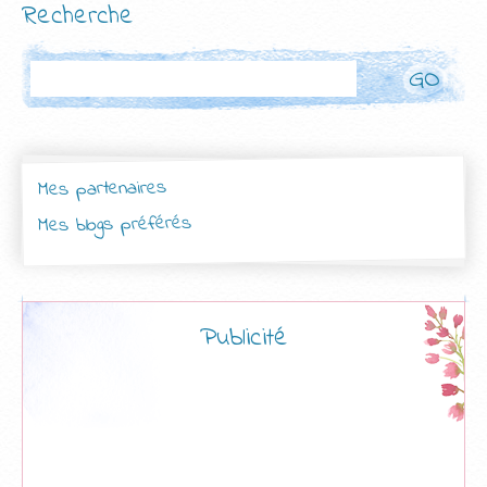
Recherche
Rechercher
Mes partenaires
Mes blogs préférés
Publicité