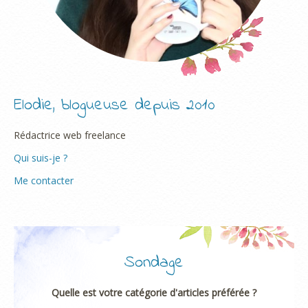
Elodie, blogueuse depuis 2010
Rédactrice web freelance
Qui suis-je ?
Me contacter
Sondage
Quelle est votre catégorie d'articles préférée ?