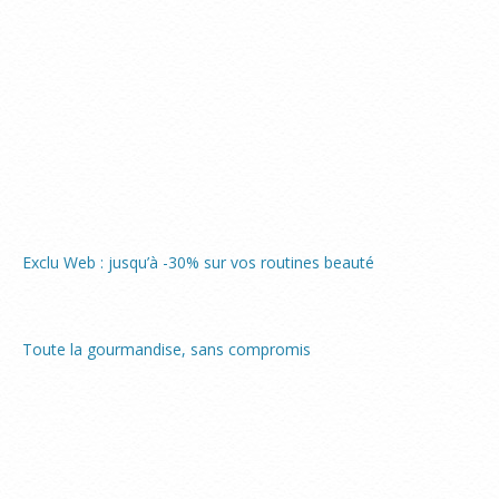
Exclu Web : jusqu’à -30% sur vos routines beauté
Toute la gourmandise, sans compromis