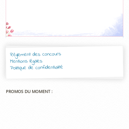
Règlement des concours
Mentions légales
Politique de confidentialité
PROMOS DU MOMENT :