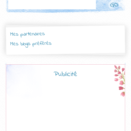
Rechercher
Mes partenaires
Mes blogs préférés
Publicité