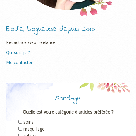
Elodie, blogueuse depuis 2010
Rédactrice web freelance
Qui suis-je ?
Me contacter
Sondage
Quelle est votre catégorie d'articles préférée ?
soins
maquillage
culture