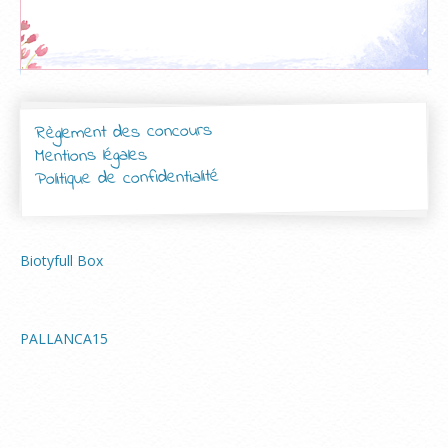
Règlement des concours
Mentions légales
Politique de confidentialité
Biotyfull Box
PALLANCA15