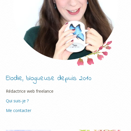
Elodie, blogueuse depuis 2010
Rédactrice web freelance
Qui suis-je ?
Me contacter