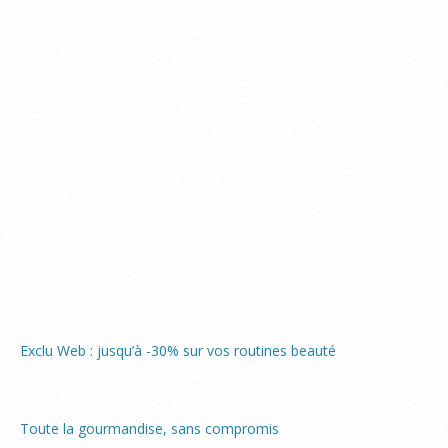
Exclu Web : jusqu’à -30% sur vos routines beauté
Toute la gourmandise, sans compromis