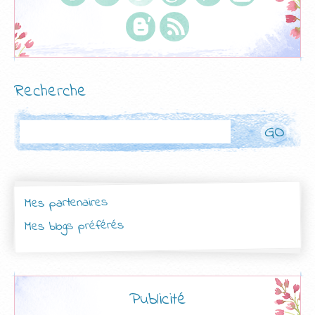
Recherche
Rechercher
Mes partenaires
Mes blogs préférés
Publicité