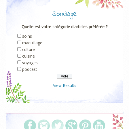
Sondage
Quelle est votre catégorie d'articles préférée ?
soins
maquillage
culture
cuisine
voyages
podcast
View Results