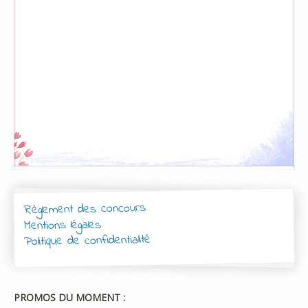
Règlement des concours
Mentions légales
Politique de confidentialité
PROMOS DU MOMENT :