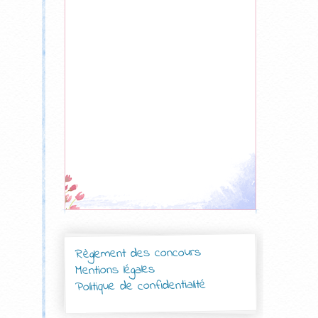
Règlement des concours
Mentions légales
Politique de confidentialité