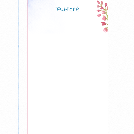
Publicité