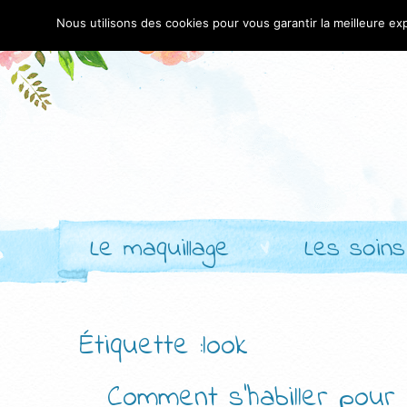
Nous utilisons des cookies pour vous garantir la meilleure exp
Le maquillage
Les soins
Étiquette :look
Comment s’habiller pour 